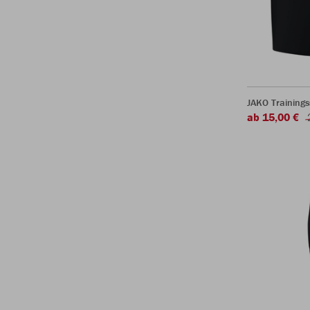
JAKO Training
ab 15,00 €