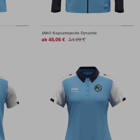
JAKO Kapuzenjacke Dynamic
ab 45,05 €
54,99 €