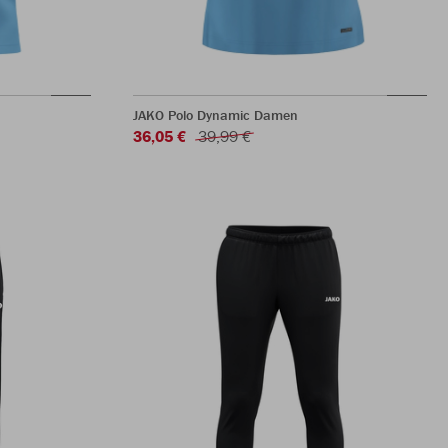
JAKO Polo Dynamic Damen
36,05 €
39,99 €