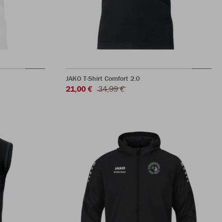
JAKO T-Shirt Comfort 2.0
21,00 €
34,99 €