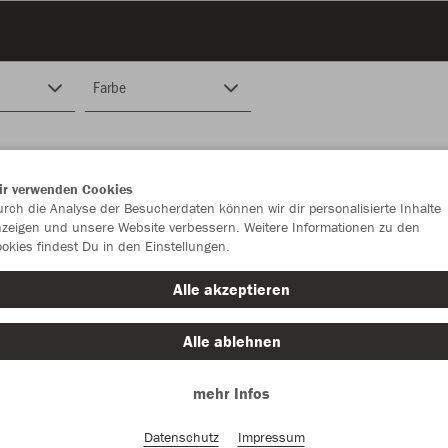
Farbe
ir verwenden Cookies
rch die Analyse der Besucherdaten können wir dir personalisierte Inhalte
zeigen und unsere Website verbessern. Weitere Informationen zu den
okies findest Du in den Einstellungen.
Alle akzeptieren
Alle ablehnen
mehr Infos
Datenschutz
Impressum