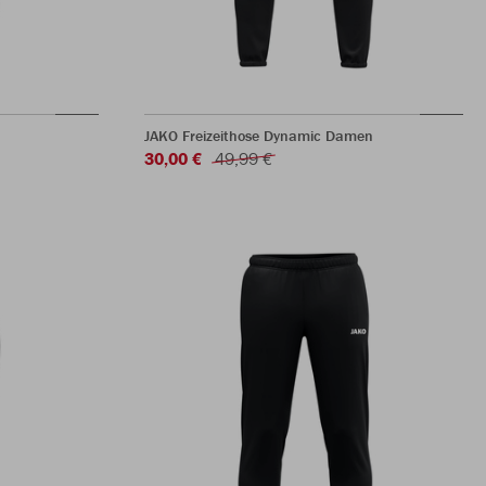
JAKO Freizeithose Dynamic Damen
30,00 €
49,99 €