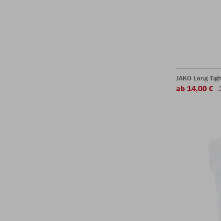
JAKO Long Tigh
ab 14,00 €