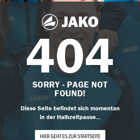
404
SORRY - PAGE NOT
FOUND!
Diese Seite befindet sich momentan
in der Halbzeitpause...
HIER GEHT ES ZUR STARTSEITE