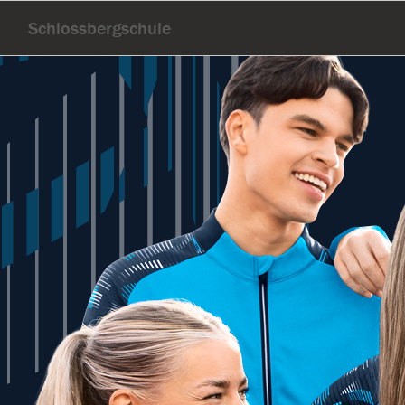
Schlossbergschule