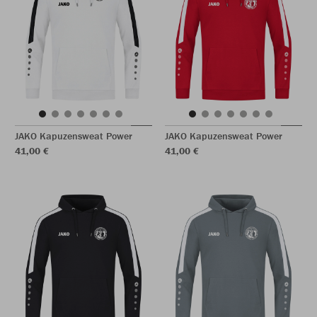
JAKO Kapuzensweat Power
JAKO Kapuzensweat Power
41,00 €
41,00 €