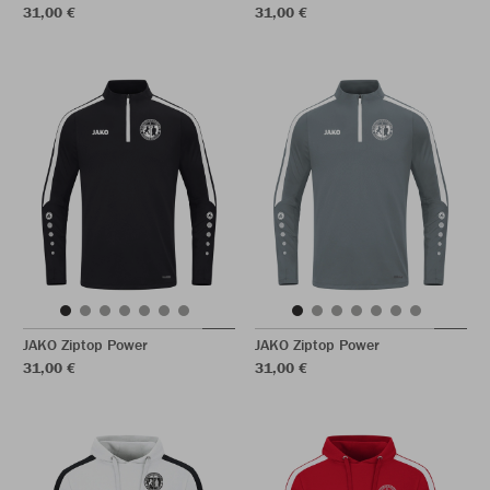
31,00 €
31,00 €
JAKO Ziptop Power
JAKO Ziptop Power
31,00 €
31,00 €