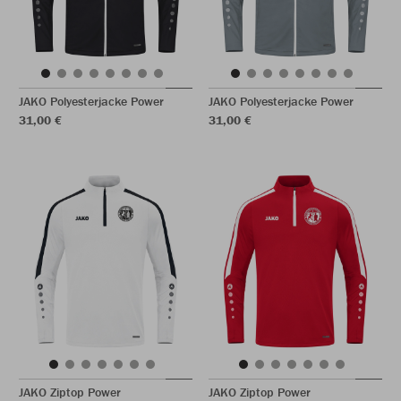
JAKO Polyesterjacke Power
JAKO Polyesterjacke Power
31,00 €
31,00 €
JAKO Ziptop Power
JAKO Ziptop Power