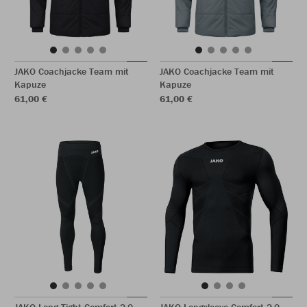
JAKO Coachjacke Team mit
JAKO Coachjacke Team mit
Kapuze
Kapuze
61,00 €
61,00 €