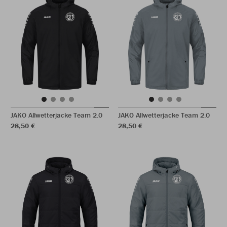
JAKO Allwetterjacke Team 2.0
JAKO Allwetterjacke Team 2.0
28,50 €
28,50 €