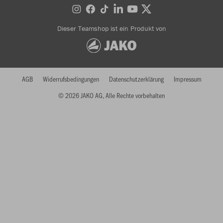
Dieser Teamshop ist ein Produkt von
AGB
Widerrufsbedingungen
Datenschutzerklärung
Impressum
© 2026 JAKO AG, Alle Rechte vorbehalten