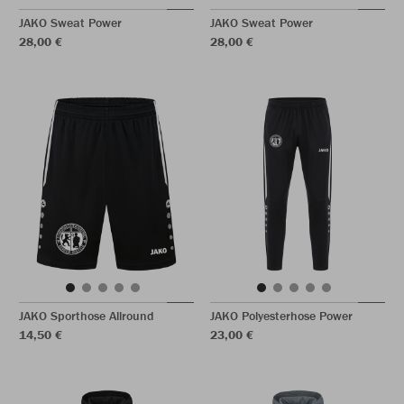
JAKO Sweat Power
JAKO Sweat Power
28,00 €
28,00 €
JAKO Sporthose Allround
JAKO Polyesterhose Power
14,50 €
23,00 €