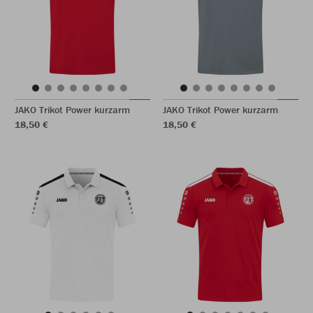
JAKO Trikot Power kurzarm
JAKO Trikot Power kurzarm
18,50 €
18,50 €