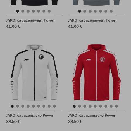
JAKO Kapuzensweat Power
JAKO Kapuzensweat Power
41,00 €
41,00 €
JAKO Kapuzenjacke Power
JAKO Kapuzenjacke Power
38,50 €
38,50 €