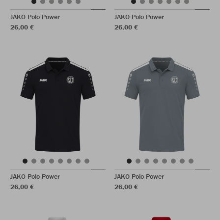
JAKO Polo Power
JAKO Polo Power
26,00 €
26,00 €
JAKO Polo Power
JAKO Polo Power
26,00 €
26,00 €