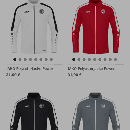
JAKO Polyesterjacke Power
JAKO Polyesterjacke Power
31,00 €
31,00 €