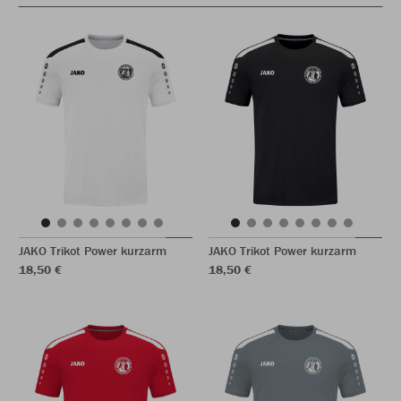
JAKO Trikot Power kurzarm
JAKO Trikot Power kurzarm
18,50 €
18,50 €