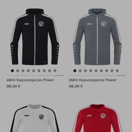
JAKO Kapuzenjacke Power
JAKO Kapuzenjacke Power
38,50 €
38,50 €