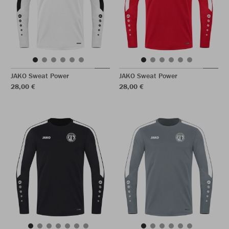
JAKO Sweat Power
JAKO Sweat Power
28,00 €
28,00 €