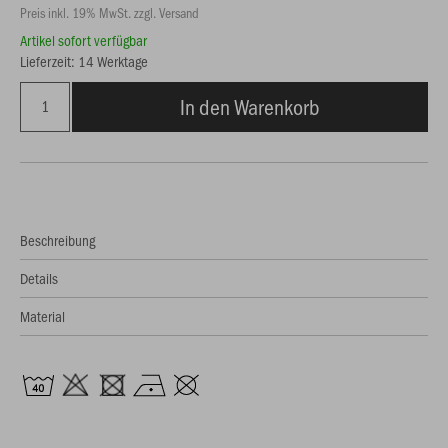
Preis inkl. 19% MwSt. zzgl. Versand
Artikel sofort verfügbar
Lieferzeit: 14 Werktage
In den Warenkorb
Beschreibung
Details
Material