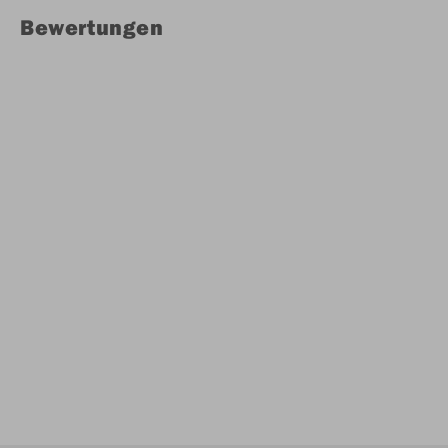
Bewertungen