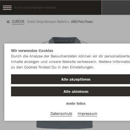
Schiri-Shop-Kempen-Krefeld
ZURÜCK
Schiri-Shop-Kempen-Krefeld
JAKO Polo Power
Wir verwenden Cookies
Durch die Analyse der Besucherdaten können wir dir personalisierte
Inhalte anzeigen und unsere Website verbessern. Weitere Informati
zu den Cookies findest Du in den Einstellungen.
Alle akzeptieren
Alle ablehnen
mehr Infos
Datenschutz
Impressum