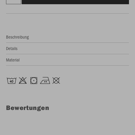
Beschreibung
Details
Material
Bewertungen