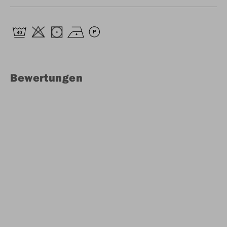
Bewertungen