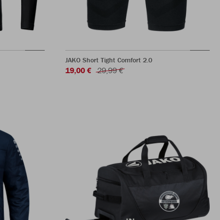
JAKO Short Tight Comfort 2.0
19,00 €
29,99 €