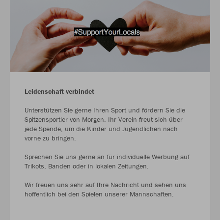
Leidenschaft verbindet
Unterstützen Sie gerne Ihren Sport und fördern Sie die
Spitzensportler von Morgen. Ihr Verein freut sich über
jede Spende, um die Kinder und Jugendlichen nach
vorne zu bringen.
Sprechen Sie uns gerne an für individuelle Werbung auf
Trikots, Banden oder in lokalen Zeitungen.
Wir freuen uns sehr auf Ihre Nachricht und sehen uns
hoffentlich bei den Spielen unserer Mannschaften.