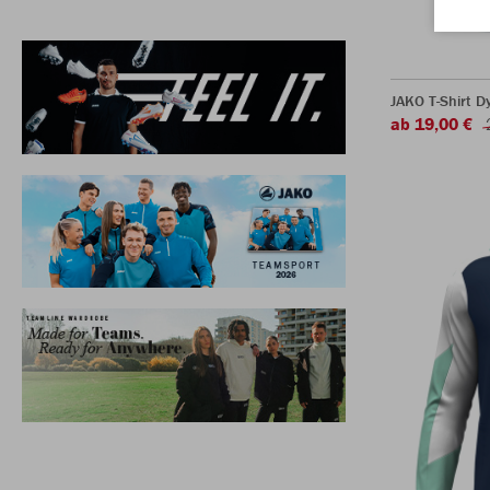
JAKO T-Shirt 
ab 19,00 €