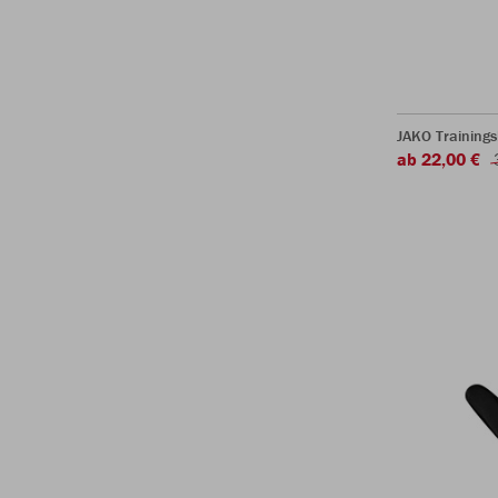
JAKO Trainings
ab 22,00 €