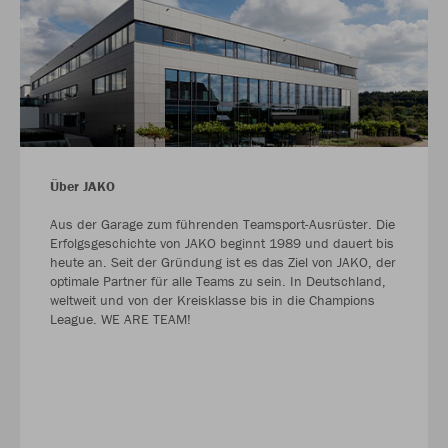
Über JAKO
Aus der Garage zum führenden Teamsport-Ausrüster. Die
Erfolgsgeschichte von JAKO beginnt 1989 und dauert bis
heute an. Seit der Gründung ist es das Ziel von JAKO, der
optimale Partner für alle Teams zu sein. In Deutschland,
weltweit und von der Kreisklasse bis in die Champions
League. WE ARE TEAM!