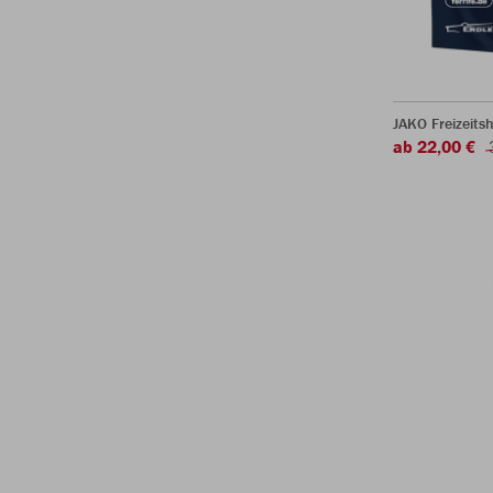
JAKO Freizeits
ab 22,00 €