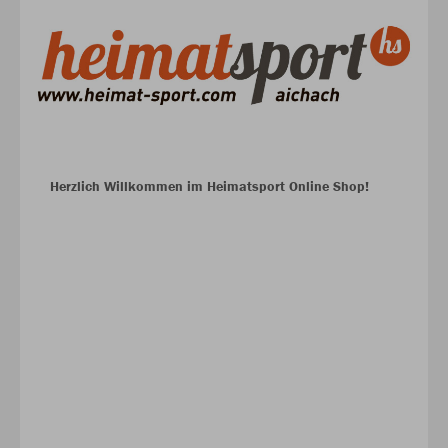
Herzlich Willkommen im Heimatsport Online Shop!