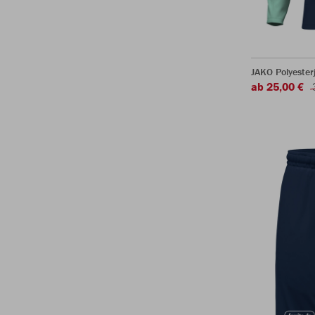
JAKO Polyeste
ab 25,00 €