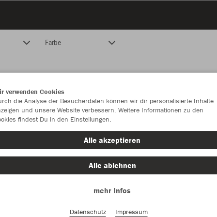
Farbe
ir verwenden Cookies
rch die Analyse der Besucherdaten können wir dir personalisierte Inhalte
zeigen und unsere Website verbessern. Weitere Informationen zu den
okies findest Du in den Einstellungen.
Alle akzeptieren
Alle ablehnen
mehr Infos
Datenschutz
Impressum