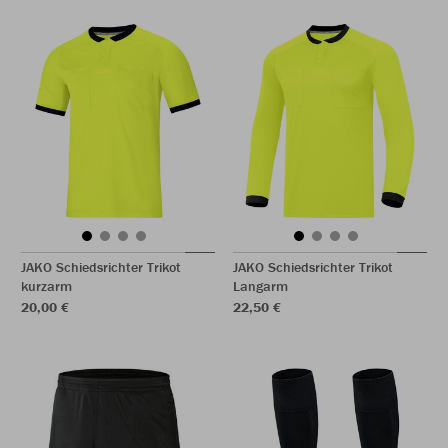
JAKO Schiedsrichter Trikot
JAKO Schiedsrichter Trikot
kurzarm
Langarm
20,00 €
22,50 €