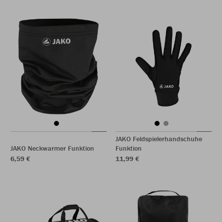
JAKO Feldspielerhandschuhe
JAKO Neckwarmer Funktion
Funktion
6,59 €
11,99 €