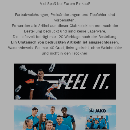
Viel Spaß bei Eurem Einkauf!
Farbabweichungen, Preisänderungen und Tippfehler sind
vorbehalten.
Es werden alle Artikel aus dieser Clubkollektion erst nach der
Bestellung bedruckt und sind keine Lagerware.
Die Lieferzeit beträgt max. 20 Werktage nach der Bestellung.
Ein Umtausch von bedruckten Artikeln ist ausgeschlossen.
Waschhinweis: Bei max.40 Grad, links gedreht, ohne Weichspüler
und nicht in den Trockner!