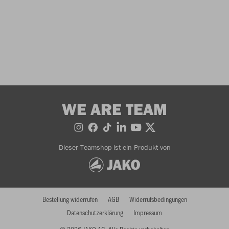
WE ARE TEAM
Dieser Teamshop ist ein Produkt von
Bestellung widerrufen
AGB
Widerrufsbedingungen
Datenschutzerklärung
Impressum