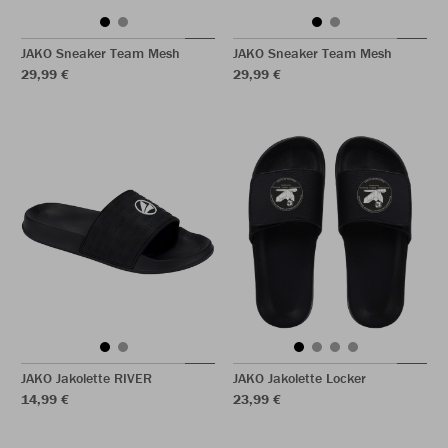
JAKO Sneaker Team Mesh
JAKO Sneaker Team Mesh
29,99 €
29,99 €
JAKO Jakolette RIVER
JAKO Jakolette Locker
14,99 €
23,99 €