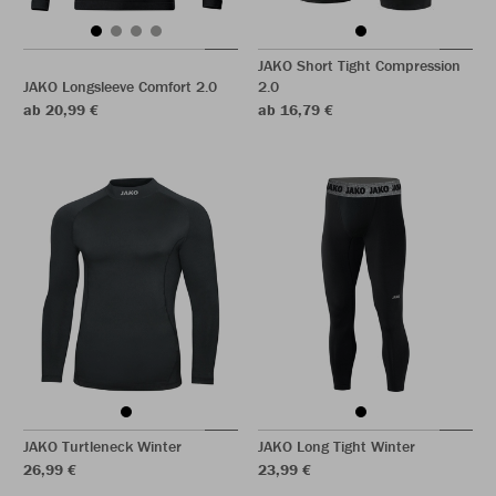
JAKO Short Tight Compression
JAKO Longsleeve Comfort 2.0
2.0
ab 20,99 €
ab 16,79 €
JAKO Turtleneck Winter
JAKO Long Tight Winter
26,99 €
23,99 €