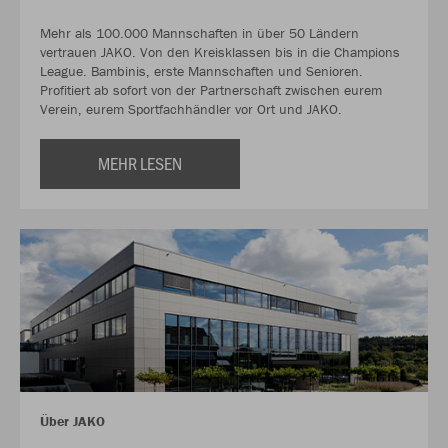
Mehr als 100.000 Mannschaften in über 50 Ländern
vertrauen JAKO. Von den Kreisklassen bis in die Champions
League. Bambinis, erste Mannschaften und Senioren.
Profitiert ab sofort von der Partnerschaft zwischen eurem
Verein, eurem Sportfachhändler vor Ort und JAKO.
MEHR LESEN
Über JAKO