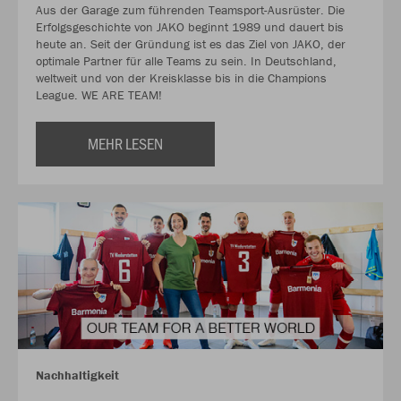
Aus der Garage zum führenden Teamsport-Ausrüster. Die
Erfolgsgeschichte von JAKO beginnt 1989 und dauert bis
heute an. Seit der Gründung ist es das Ziel von JAKO, der
optimale Partner für alle Teams zu sein. In Deutschland,
weltweit und von der Kreisklasse bis in die Champions
League. WE ARE TEAM!
MEHR LESEN
Nachhaltigkeit