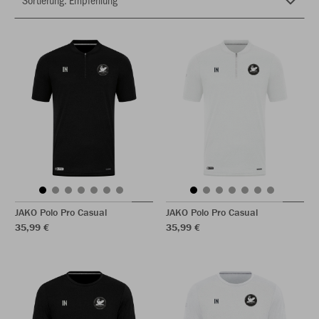
JAKO Polo Pro Casual
JAKO Polo Pro Casual
35,99 €
35,99 €