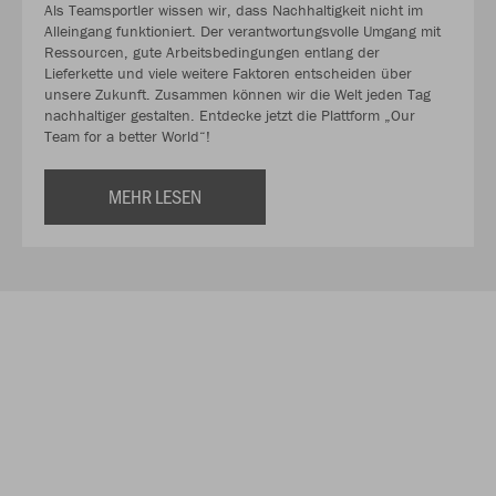
Als Teamsportler wissen wir, dass Nachhaltigkeit nicht im
Alleingang funktioniert. Der verantwortungsvolle Umgang mit
Ressourcen, gute Arbeitsbedingungen entlang der
Lieferkette und viele weitere Faktoren entscheiden über
unsere Zukunft. Zusammen können wir die Welt jeden Tag
nachhaltiger gestalten. Entdecke jetzt die Plattform „Our
Team for a better World“!
MEHR LESEN