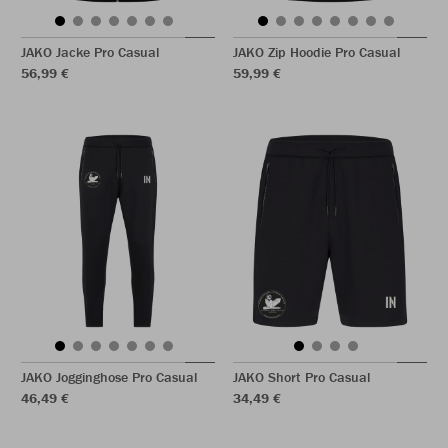
JAKO Jacke Pro Casual
JAKO Zip Hoodie Pro Casual
56,99 €
59,99 €
JAKO Jogginghose Pro Casual
JAKO Short Pro Casual
46,49 €
34,49 €