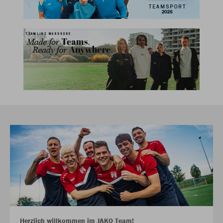
Herzlich willkommen im JAKO Team!