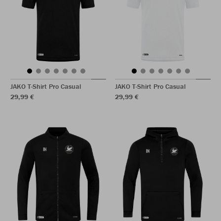
JAKO T-Shirt Pro Casual
JAKO T-Shirt Pro Casual
29,99 €
29,99 €