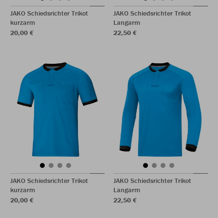
JAKO Schiedsrichter Trikot
JAKO Schiedsrichter Trikot
kurzarm
Langarm
20,00 €
22,50 €
JAKO Schiedsrichter Trikot
JAKO Schiedsrichter Trikot
kurzarm
Langarm
20,00 €
22,50 €