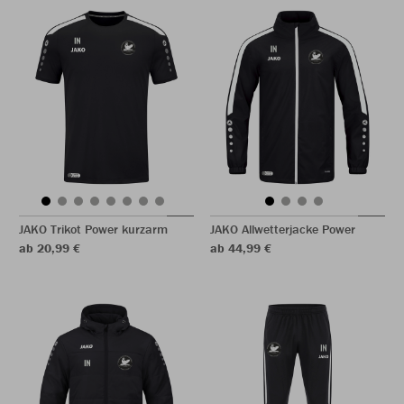
JAKO Trikot Power kurzarm
JAKO Allwetterjacke Power
ab 20,99 €
ab 44,99 €