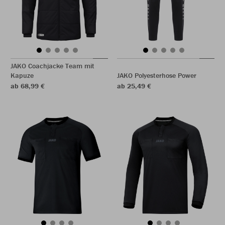
JAKO Coachjacke Team mit
Kapuze
JAKO Polyesterhose Power
ab 68,99 €
ab 25,49 €