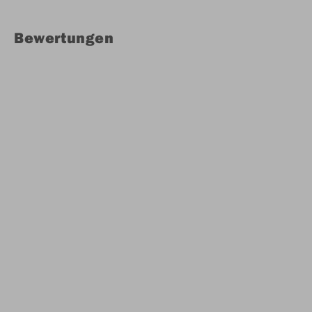
Bewertungen