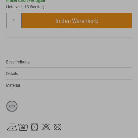
Artikel sofort verfügbar
Lieferzeit: 16 Werktage
In den Warenkorb
Beschreibung
Details
Material