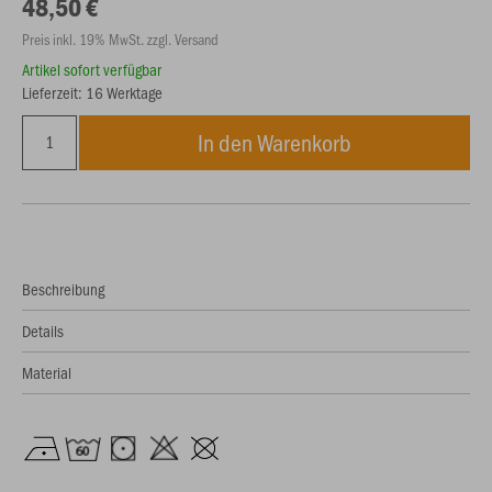
48,50 €
Preis inkl. 19% MwSt. zzgl. Versand
Artikel sofort verfügbar
Lieferzeit: 16 Werktage
In den Warenkorb
Beschreibung
Details
Material