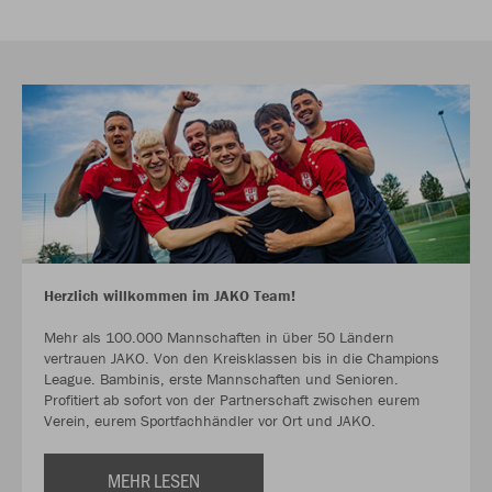
Herzlich willkommen im JAKO Team!
Mehr als 100.000 Mannschaften in über 50 Ländern
vertrauen JAKO. Von den Kreisklassen bis in die Champions
League. Bambinis, erste Mannschaften und Senioren.
Profitiert ab sofort von der Partnerschaft zwischen eurem
Verein, eurem Sportfachhändler vor Ort und JAKO.
MEHR LESEN