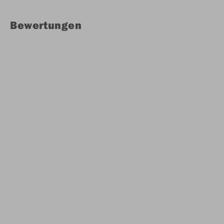
Bewertungen