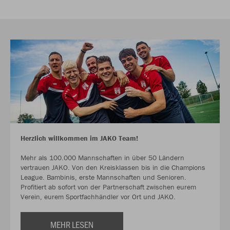
Herzlich willkommen im JAKO Team!
Mehr als 100.000 Mannschaften in über 50 Ländern
vertrauen JAKO. Von den Kreisklassen bis in die Champions
League. Bambinis, erste Mannschaften und Senioren.
Profitiert ab sofort von der Partnerschaft zwischen eurem
Verein, eurem Sportfachhändler vor Ort und JAKO.
MEHR LESEN