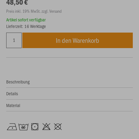
48,50 €
Preis inkl. 19% MwSt. zzgl. Versand
Artikel sofort verfügbar
Lieferzeit: 16 Werktage
In den Warenkorb
Beschreibung
Details
Material