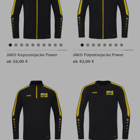
JAKO Kapuzenjacke Power
JAKO Polyesterjacke Power
ab 52,00 €
ab 43,00 €