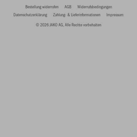
Bestellung widerrufen
AGB
Widerrufsbedingungen
Datenschutzerklärung
Zahlung- & Lieferinformationen
Impressum
© 2026 JAKO AG, Alle Rechte vorbehalten