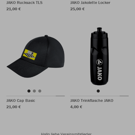
JAKO Rucksack TLS
JAKO Jakolette Locker
21,00 €
25,00 €
JAKO Cap Basic
JAKO Trinkflasche JAKO
21,00 €
4,00 €
Hallo liebe Vereinsmitglieder,