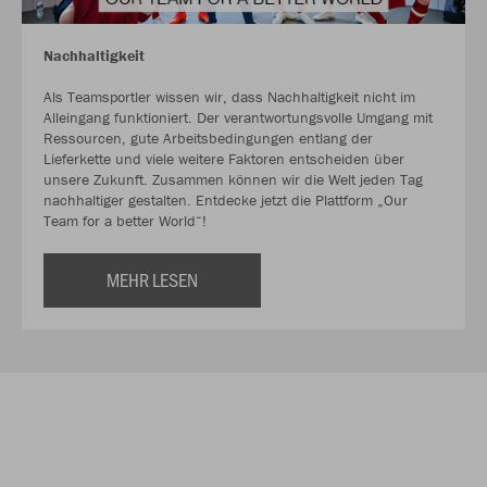
Nachhaltigkeit
Als Teamsportler wissen wir, dass Nachhaltigkeit nicht im
Alleingang funktioniert. Der verantwortungsvolle Umgang mit
Ressourcen, gute Arbeitsbedingungen entlang der
Lieferkette und viele weitere Faktoren entscheiden über
unsere Zukunft. Zusammen können wir die Welt jeden Tag
nachhaltiger gestalten. Entdecke jetzt die Plattform „Our
Team for a better World“!
MEHR LESEN