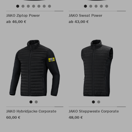
JAKO Ziptop Power
JAKO Sweat Power
ab 46,00 €
ab 43,00 €
JAKO Hybridjacke Corporate
JAKO Steppweste Corporate
60,00 €
48,00 €