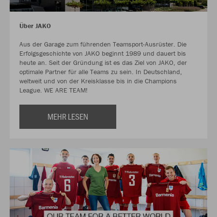
Über JAKO
Aus der Garage zum führenden Teamsport-Ausrüster. Die
Erfolgsgeschichte von JAKO beginnt 1989 und dauert bis
heute an. Seit der Gründung ist es das Ziel von JAKO, der
optimale Partner für alle Teams zu sein. In Deutschland,
weltweit und von der Kreisklasse bis in die Champions
League. WE ARE TEAM!
MEHR LESEN