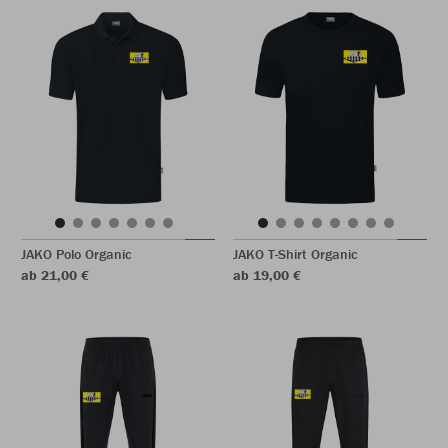
JAKO Polo Organic
JAKO T-Shirt Organic
ab 21,00 €
ab 19,00 €