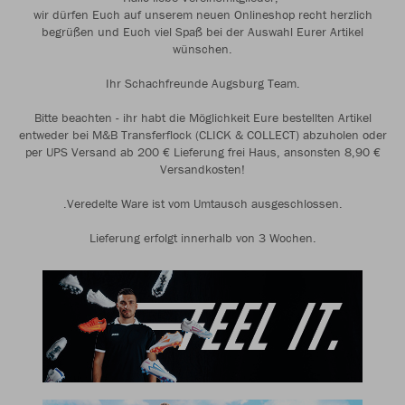
wir dürfen Euch auf unserem neuen Onlineshop recht herzlich
begrüßen und Euch viel Spaß bei der Auswahl Eurer Artikel
wünschen.
Ihr Schachfreunde Augsburg Team.
Bitte beachten - ihr habt die Möglichkeit Eure bestellten Artikel
entweder bei M&B Transferflock (CLICK & COLLECT) abzuholen oder
per UPS Versand ab 200 € Lieferung frei Haus, ansonsten 8,90 €
Versandkosten!
.Veredelte Ware ist vom Umtausch ausgeschlossen.
Lieferung erfolgt innerhalb von 3 Wochen.