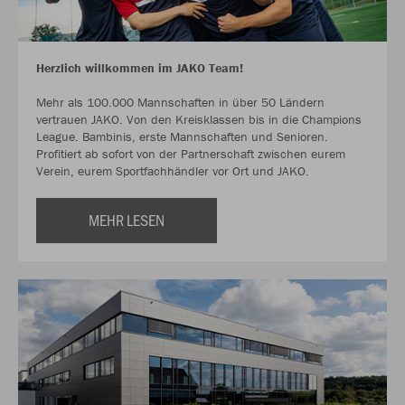
Herzlich willkommen im JAKO Team!
Mehr als 100.000 Mannschaften in über 50 Ländern
vertrauen JAKO. Von den Kreisklassen bis in die Champions
League. Bambinis, erste Mannschaften und Senioren.
Profitiert ab sofort von der Partnerschaft zwischen eurem
Verein, eurem Sportfachhändler vor Ort und JAKO.
MEHR LESEN