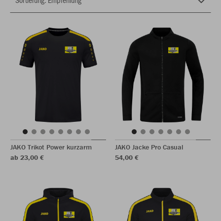
JAKO Trikot Power kurzarm
JAKO Jacke Pro Casual
ab 23,00 €
54,00 €