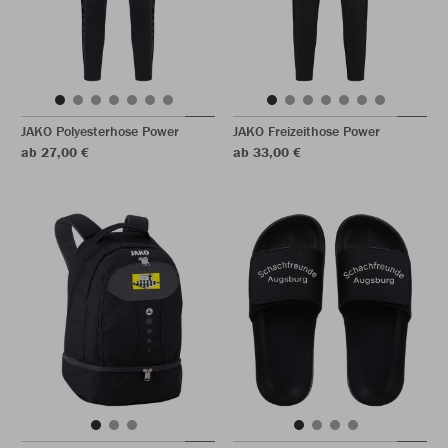
JAKO Polyesterhose Power
JAKO Freizeithose Power
ab 27,00 €
ab 33,00 €