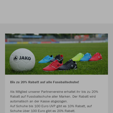
Bis zu 20% Rabatt auf alle Fussballschuhe!
Als Mitglied unserer Partnervereine erhaltet ihr bis zu 20%
Rabatt auf Fussballschuhe aller Marken. Der Rabatt wird
automatisch an der Kasse abgezogen.
Auf Schuhe bis 100 Euro UVP gibt es 10% Rabatt, auf
Schuhe über 100 Euro gibt es 20% Rabatt.