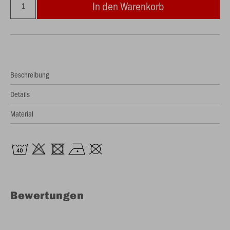
In den Warenkorb
Beschreibung
Details
Material
Bewertungen