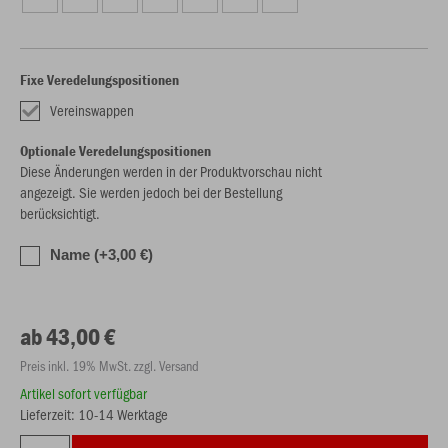
Fixe Veredelungspositionen
Vereinswappen
Optionale Veredelungspositionen
Diese Änderungen werden in der Produktvorschau nicht
angezeigt. Sie werden jedoch bei der Bestellung
berücksichtigt.
Name (+3,00 €)
ab 43,00 €
Preis inkl. 19% MwSt. zzgl. Versand
Artikel sofort verfügbar
Lieferzeit: 10-14 Werktage