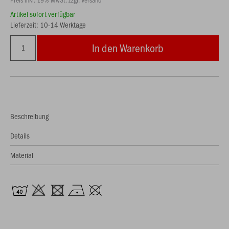
Artikel sofort verfügbar
Lieferzeit: 10-14 Werktage
In den Warenkorb
Beschreibung
Details
Material