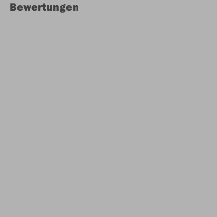
Bewertungen