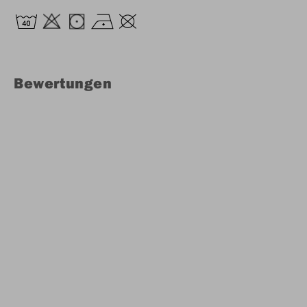
Bewertungen