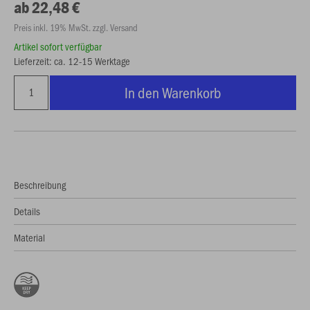
ab 22,48 €
Preis inkl. 19% MwSt. zzgl. Versand
Artikel sofort verfügbar
Lieferzeit: ca. 12-15 Werktage
In den Warenkorb
Beschreibung
Details
Material