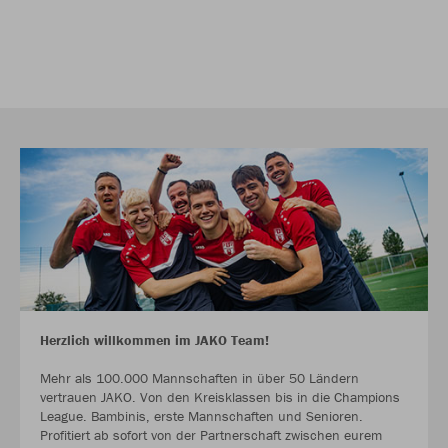
Herzlich willkommen im JAKO Team!
Mehr als 100.000 Mannschaften in über 50 Ländern
vertrauen JAKO. Von den Kreisklassen bis in die Champions
League. Bambinis, erste Mannschaften und Senioren.
Profitiert ab sofort von der Partnerschaft zwischen eurem