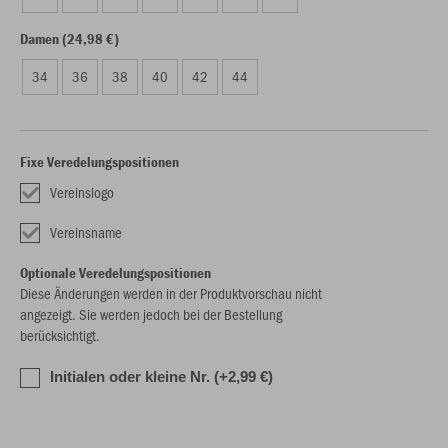
Damen (24,98 €)
34
36
38
40
42
44
Fixe Veredelungspositionen
Vereinslogo
Vereinsname
Optionale Veredelungspositionen
Diese Änderungen werden in der Produktvorschau nicht
angezeigt. Sie werden jedoch bei der Bestellung
berücksichtigt.
Initialen oder kleine Nr. (+2,99 €)