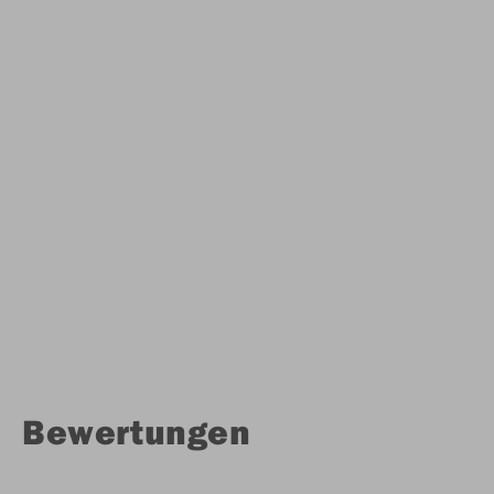
Bewertungen