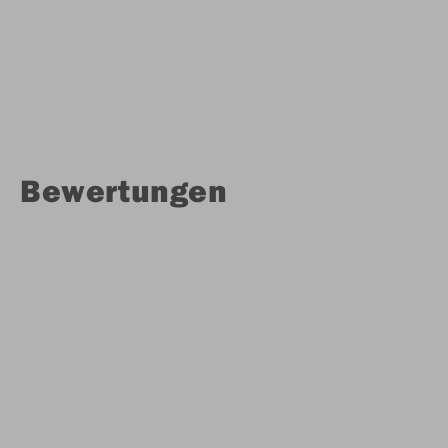
Bewertungen