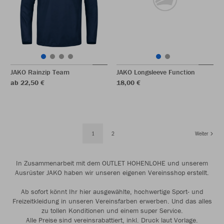
JAKO Rainzip Team
JAKO Longsleeve Function
ab 22,50 €
18,00 €
1
2
Weiter
In Zusammenarbeit mit dem OUTLET HOHENLOHE und unserem
Ausrüster JAKO haben wir unseren eigenen Vereinsshop erstellt.
Ab sofort könnt Ihr hier ausgewählte, hochwertige Sport- und
Freizeitkleidung in unseren Vereinsfarben erwerben. Und das alles
zu tollen Konditionen und einem super Service.
Alle Preise sind vereinsrabattiert, inkl. Druck laut Vorlage.