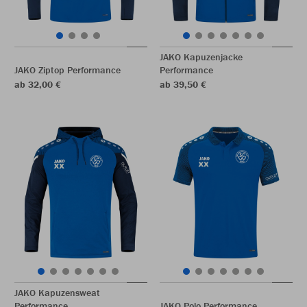
JAKO Kapuzenjacke
JAKO Ziptop Performance
Performance
ab 32,00 €
ab 39,50 €
JAKO Kapuzensweat
Performance
JAKO Polo Performance