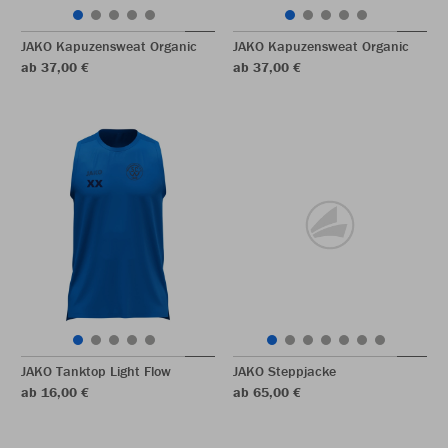
JAKO Kapuzensweat Organic
JAKO Kapuzensweat Organic
ab 37,00 €
ab 37,00 €
JAKO Tanktop Light Flow
JAKO Steppjacke
ab 16,00 €
ab 65,00 €