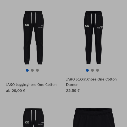
JAKO Jogginghose One Cotton
JAKO Jogginghose One Cotton
Damen
ab 20,00 €
22,50 €