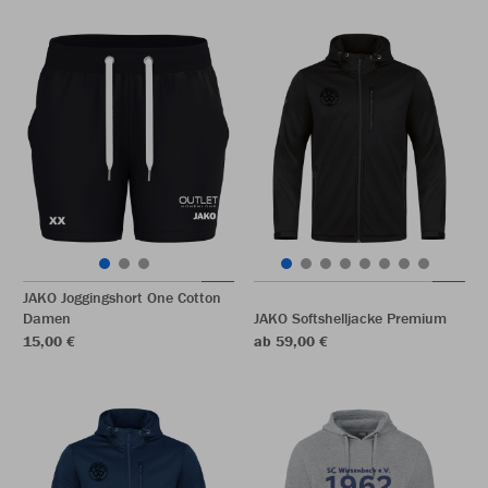
JAKO Joggingshort One Cotton
Damen
JAKO Softshelljacke Premium
15,00 €
ab 59,00 €