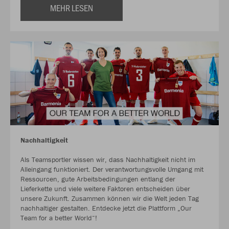
MEHR LESEN
Nachhaltigkeit
Als Teamsportler wissen wir, dass Nachhaltigkeit nicht im
Alleingang funktioniert. Der verantwortungsvolle Umgang mit
Ressourcen, gute Arbeitsbedingungen entlang der
Lieferkette und viele weitere Faktoren entscheiden über
unsere Zukunft. Zusammen können wir die Welt jeden Tag
nachhaltiger gestalten. Entdecke jetzt die Plattform „Our
Team for a better World“!