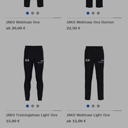
JAKO Webhose One
JAKO Webhose One Damen
ab 20,00 €
22,50 €
JAKO Trainingshose Light One
JAKO Webhose Light One
15,00 €
ab 15,00 €