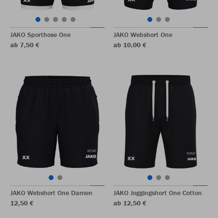
JAKO Sporthose One
JAKO Webshort One
ab 7,50 €
ab 10,00 €
JAKO Webshort One Damen
JAKO Joggingshort One Cotton
12,50 €
ab 12,50 €