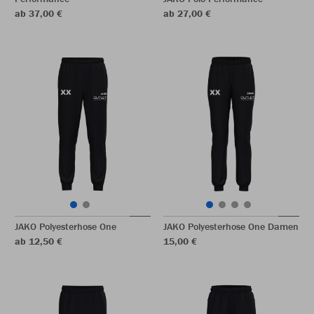
ab 37,00 €
ab 27,00 €
JAKO Polyesterhose One
JAKO Polyesterhose One Damen
ab 12,50 €
15,00 €