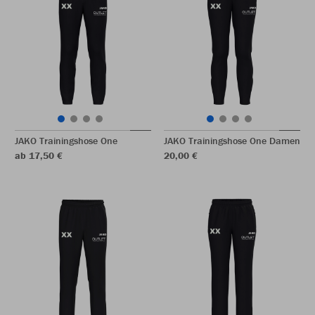
JAKO Trainingshose One
JAKO Trainingshose One Damen
ab 17,50 €
20,00 €