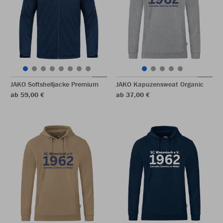
JAKO Softshelljacke Premium
JAKO Kapuzensweat Organic
ab 59,00 €
ab 37,00 €