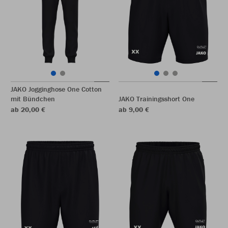
JAKO Jogginghose One Cotton
mit Bündchen
JAKO Trainingsshort One
ab 20,00 €
ab 9,00 €