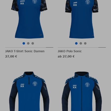
JAKO T-Shirt Sonic Damen
JAKO Polo Sonic
27,00 €
ab 27,00 €