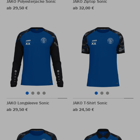
JAKO Polyesterjacke Sonic
JAKO Ziptop Sonic
ab 29,50 €
ab 32,00 €
JAKO Longsleeve Sonic
JAKO T-Shirt Sonic
ab 29,50 €
ab 24,50 €