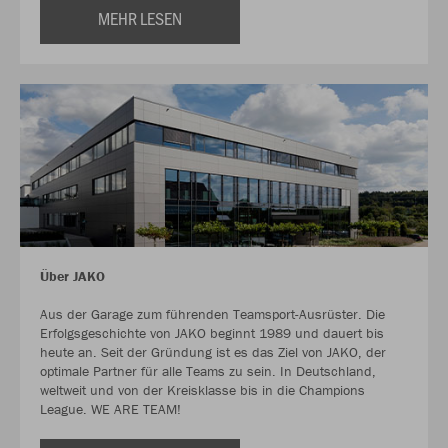
MEHR LESEN
Über JAKO
Aus der Garage zum führenden Teamsport-Ausrüster. Die
Erfolgsgeschichte von JAKO beginnt 1989 und dauert bis
heute an. Seit der Gründung ist es das Ziel von JAKO, der
optimale Partner für alle Teams zu sein. In Deutschland,
weltweit und von der Kreisklasse bis in die Champions
League. WE ARE TEAM!