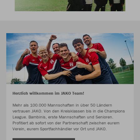
Herzlich willkommen im JAKO Team!
Mehr als 100.000 Mannschaften in über 50 Ländern
vertrauen JAKO. Von den Kreisklassen bis in die Champions
League. Bambinis, erste Mannschaften und Senioren.
Profitiert ab sofort von der Partnerschaft zwischen eurem
Verein, eurem Sportfachhändler vor Ort und JAKO.