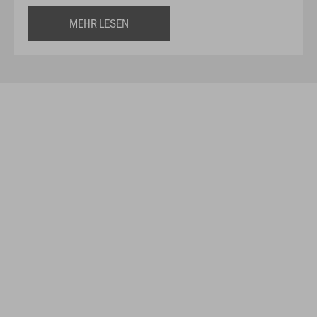
MEHR LESEN