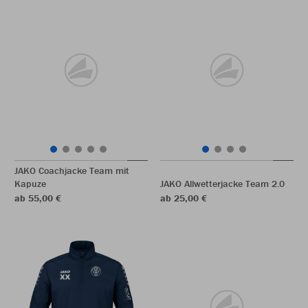
JAKO Coachjacke Team mit
Kapuze
JAKO Allwetterjacke Team 2.0
ab 55,00 €
ab 25,00 €