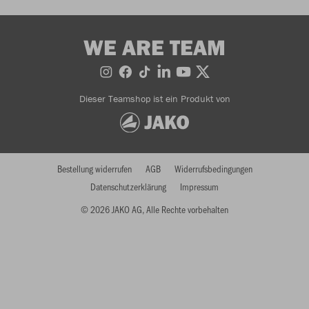
WE ARE TEAM
Dieser Teamshop ist ein Produkt von
Bestellung widerrufen
AGB
Widerrufsbedingungen
Datenschutzerklärung
Impressum
© 2026 JAKO AG, Alle Rechte vorbehalten