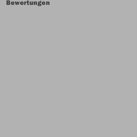
Bewertungen