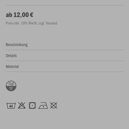
ab 12,00 €
Preis inkl. 19% MwSt. zzgl. Versand
Beschreibung
Details
Material