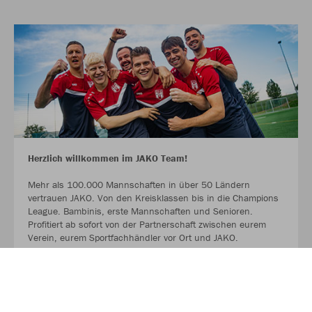
Herzlich willkommen im JAKO Team!
Mehr als 100.000 Mannschaften in über 50 Ländern
vertrauen JAKO. Von den Kreisklassen bis in die Champions
League. Bambinis, erste Mannschaften und Senioren.
Profitiert ab sofort von der Partnerschaft zwischen eurem
Verein, eurem Sportfachhändler vor Ort und JAKO.
MEHR LESEN