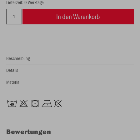
Lieferzeit: 9 Werktage
In den Warenkorb
Beschreibung
Details
Material
Bewertungen