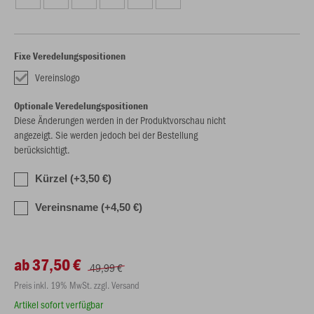
Fixe Veredelungspositionen
Vereinslogo
Optionale Veredelungspositionen
Diese Änderungen werden in der Produktvorschau nicht
angezeigt. Sie werden jedoch bei der Bestellung
berücksichtigt.
Kürzel (+3,50 €)
Vereinsname (+4,50 €)
ab 37,50 €
49,99 €
Preis inkl. 19% MwSt. zzgl. Versand
Artikel sofort verfügbar