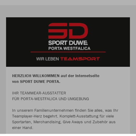
HERZLICH WILLKOMMEN auf der Internetseite
von SPORT DUWE PORTA.
IHR TEAMWEAR-AUSSTATTER
FÜR PORTA-WESTFALICA UND UMGEBUNG
In unserem Familienunternehmen finden Sie alles, was Ihr
Teamplayer-Herz begehrt. Komplett-Ausstattung für viele
Sportarten, Merchandising, Give Aways und Zubehör aus
einer Hand.