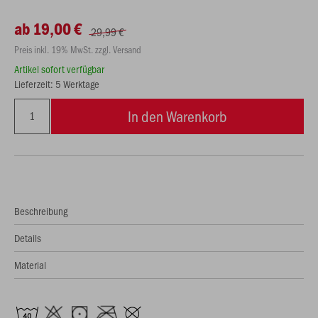
ab 19,00 €
29,99 €
Preis inkl. 19% MwSt. zzgl. Versand
Artikel sofort verfügbar
Lieferzeit: 5 Werktage
In den Warenkorb
Beschreibung
Details
Material