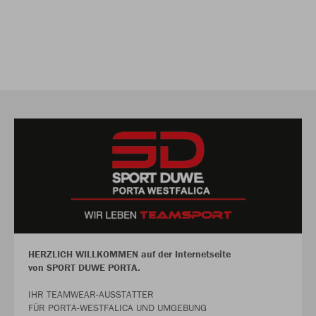
HERZLICH WILLKOMMEN auf der Internetseite
von SPORT DUWE PORTA.
IHR TEAMWEAR-AUSSTATTER
FÜR PORTA-WESTFALICA UND UMGEBUNG