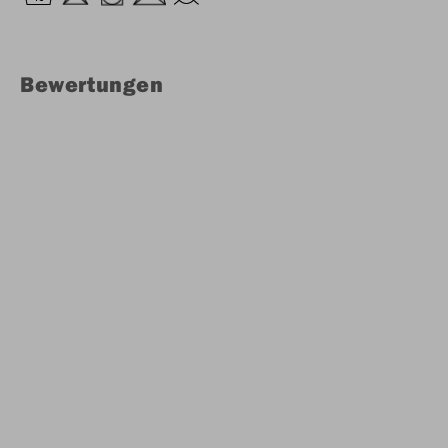
Bewertungen