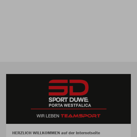
HERZLICH WILLKOMMEN auf der Internetseite