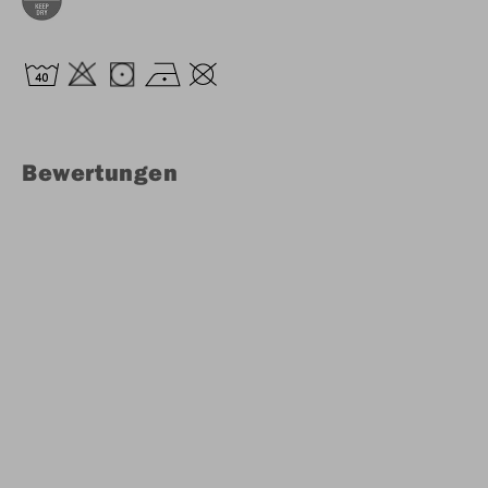
Bewertungen