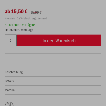
ab 15,50 €
15,99 €
Preis inkl. 19% MwSt. zzgl. Versand
Artikel sofort verfügbar
Lieferzeit: 9 Werktage
In den Warenkorb
Beschreibung
Details
Material