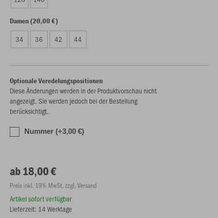
Damen (20,00 €)
34
36
42
44
Optionale Veredelungspositionen
Diese Änderungen werden in der Produktvorschau nicht
angezeigt. Sie werden jedoch bei der Bestellung
berücksichtigt.
Nummer (+3,00 €)
ab 18,00 €
Preis inkl. 19% MwSt. zzgl. Versand
Artikel sofort verfügbar
Lieferzeit: 14 Werktage