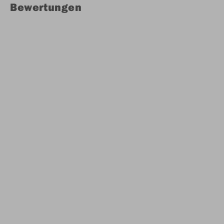
Bewertungen