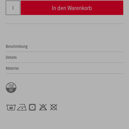
In den Warenkorb
Beschreibung
Details
Material