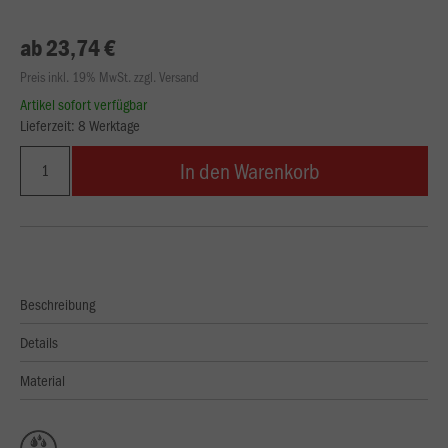
ab 23,74 €
Preis inkl. 19% MwSt. zzgl. Versand
Artikel sofort verfügbar
Lieferzeit: 8 Werktage
In den Warenkorb
Beschreibung
Details
Material