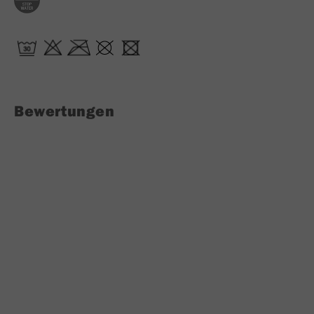
Bewertungen