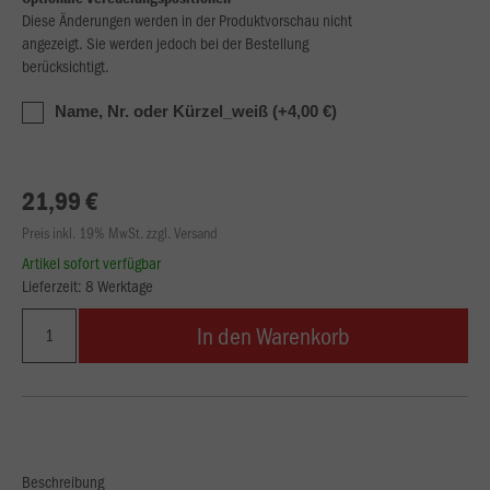
Diese Änderungen werden in der Produktvorschau nicht
angezeigt. Sie werden jedoch bei der Bestellung
berücksichtigt.
Name, Nr. oder Kürzel_weiß (+4,00 €)
21,99 €
Preis inkl. 19% MwSt. zzgl. Versand
Artikel sofort verfügbar
Lieferzeit: 8 Werktage
In den Warenkorb
Beschreibung