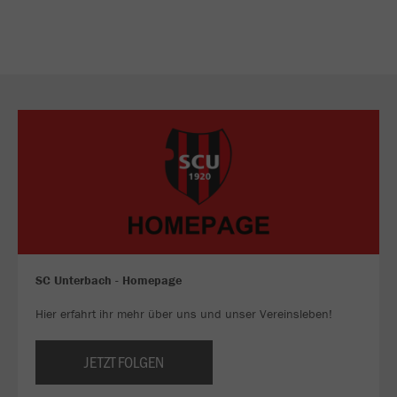
SC Unterbach - Homepage
Hier erfahrt ihr mehr über uns und unser Vereinsleben!
JETZT FOLGEN