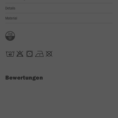
Details
Material
Bewertungen