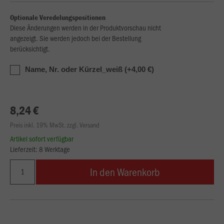
Optionale Veredelungspositionen
Diese Änderungen werden in der Produktvorschau nicht
angezeigt. Sie werden jedoch bei der Bestellung
berücksichtigt.
Name, Nr. oder Kürzel_weiß (+4,00 €)
8,24 €
Preis inkl. 19% MwSt. zzgl. Versand
Artikel sofort verfügbar
Lieferzeit: 8 Werktage
In den Warenkorb