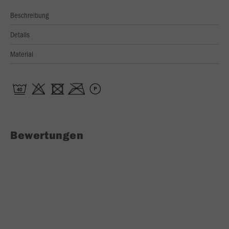
Beschreibung
Details
Material
Bewertungen