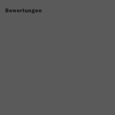
Bewertungen