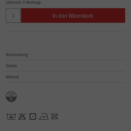
Lieferzeit: 8 Werktage
In den Warenkorb
Beschreibung
Details
Material