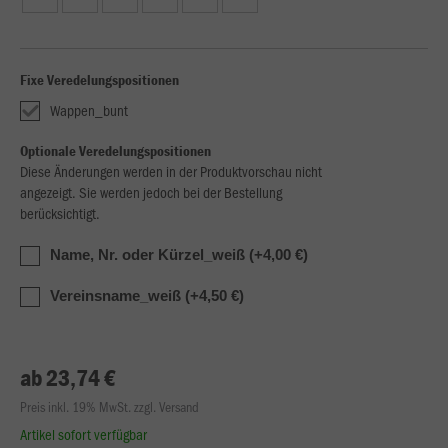
Fixe Veredelungspositionen
Wappen_bunt
Optionale Veredelungspositionen
Diese Änderungen werden in der Produktvorschau nicht
angezeigt. Sie werden jedoch bei der Bestellung
berücksichtigt.
Name, Nr. oder Kürzel_weiß (+4,00 €)
Vereinsname_weiß (+4,50 €)
ab 23,74 €
Preis inkl. 19% MwSt. zzgl. Versand
Artikel sofort verfügbar