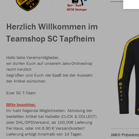
Herzlich Willkommen im
Teamshop SC Tapfheim
Hallo liebe Vereinsmitglieder,
wir dürfen Euch auf unserem Jako-Onlineshop
recht herzlich
begrüßen und Euch viel Spaß bei der Auswahl
der Artikel wünschen.
Euer SC T-Team
Bitte beachten:
Ihr habt folgende Möglichkeiten: Abholung der
bestellten Artikel bei HaGeBo (CLICK & COLLECT)
oder DHL/DPDVersand, ab 100,00€ Lieferung
frei Haus, oder mit 6,90 € Versandkosten!
Lieferung erfolgt innerhalb von 14 Tagen.
JAKO Polyester