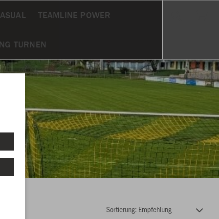
CASUAL
TEAMLINE POWER
UNG TURNEN