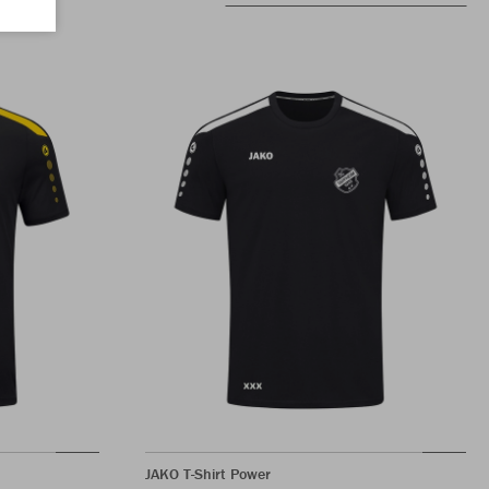
JAKO T-Shirt Power