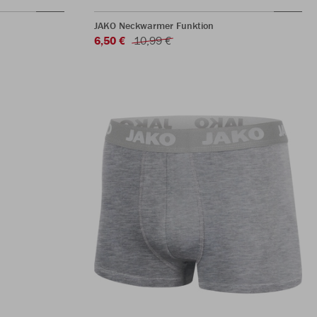
JAKO Neckwarmer Funktion
6,50 €
10,99 €