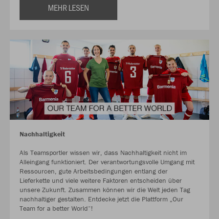
MEHR LESEN
Nachhaltigkeit
Als Teamsportler wissen wir, dass Nachhaltigkeit nicht im
Alleingang funktioniert. Der verantwortungsvolle Umgang mit
Ressourcen, gute Arbeitsbedingungen entlang der
Lieferkette und viele weitere Faktoren entscheiden über
unsere Zukunft. Zusammen können wir die Welt jeden Tag
nachhaltiger gestalten. Entdecke jetzt die Plattform „Our
Team for a better World“!