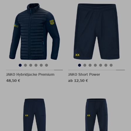
JAKO Hybridjacke Premium
JAKO Short Power
48,50 €
ab 12,50 €