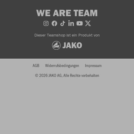
WE ARE TEAM
Dieser Teamshop ist ein Produkt von
AGB
Widerrufsbedingungen
Impressum
© 2026 JAKO AG, Alle Rechte vorbehalten