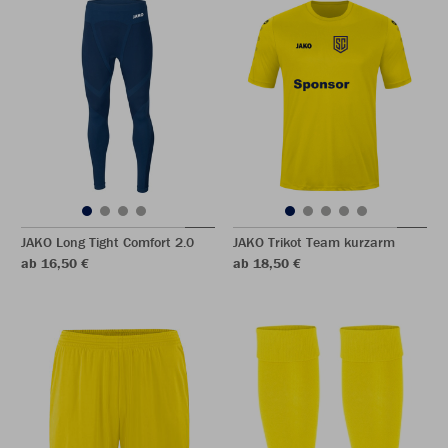
JAKO Long Tight Comfort 2.0
JAKO Trikot Team kurzarm
ab 16,50 €
ab 18,50 €