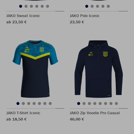
JAKO Sweat Iconic
JAKO Polo Iconic
ab 23,50 €
23,50 €
JAKO T-Shirt Iconic
JAKO Zip Hoodie Pro Casual
ab 18,50 €
46,00 €