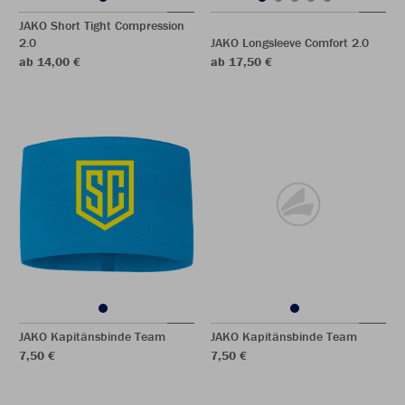
JAKO Short Tight Compression
2.0
JAKO Longsleeve Comfort 2.0
ab 14,00 €
ab 17,50 €
JAKO Kapitänsbinde Team
JAKO Kapitänsbinde Team
7,50 €
7,50 €