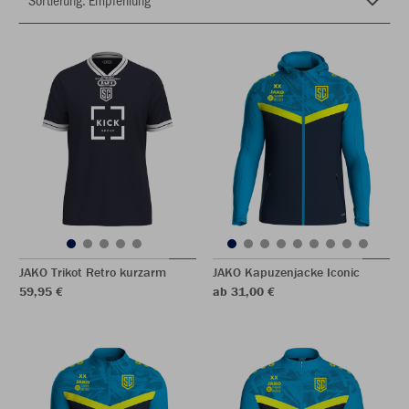
JAKO Trikot Retro kurzarm
JAKO Kapuzenjacke Iconic
59,95 €
ab 31,00 €