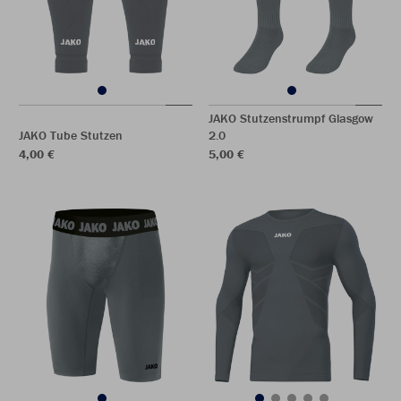
JAKO Stutzenstrumpf Glasgow
JAKO Tube Stutzen
2.0
4,00 €
5,00 €