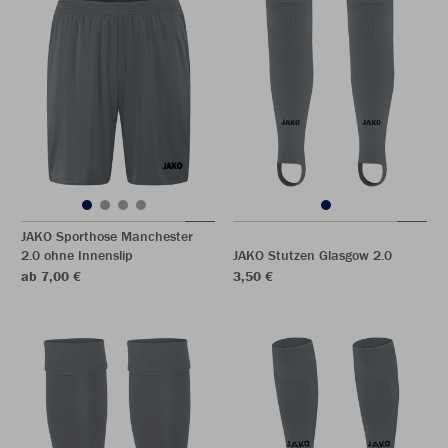
JAKO Sporthose Manchester
2.0 ohne Innenslip
JAKO Stutzen Glasgow 2.0
ab 7,00 €
3,50 €