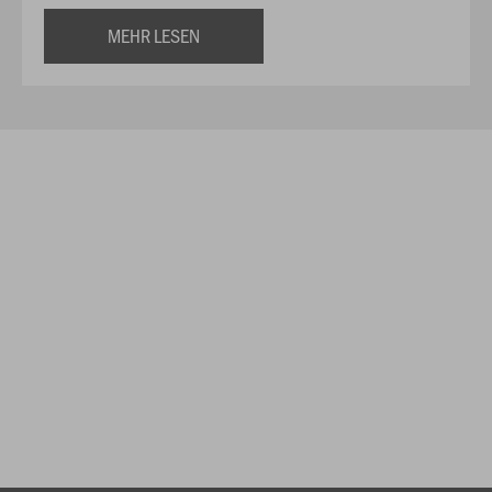
MEHR LESEN