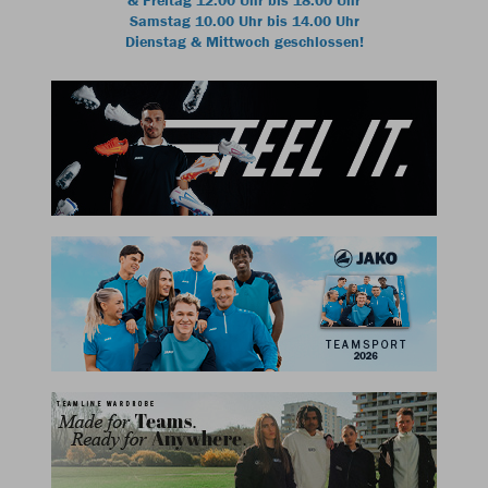
& Freitag 12.00 Uhr bis 18.00 Uhr
Samstag 10.00 Uhr bis 14.00 Uhr
Dienstag & Mittwoch geschlossen!