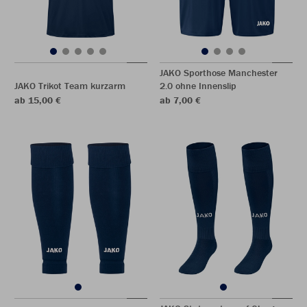
JAKO Sporthose Manchester
JAKO Trikot Team kurzarm
2.0 ohne Innenslip
ab 15,00 €
ab 7,00 €