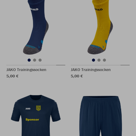
JAKO Trainingssocken
JAKO Trainingssocken
5,00 €
5,00 €