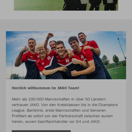
Herzlich willkommen im JAKO Team!
Mehr als 100.000 Mannschaften in über 50 Ländern
vertrauen JAKO. Von den Kreisklassen bis in die Champions
League. Bambinis, erste Mannschaften und Senioren.
Profitiert ab sofort von der Partnerschaft zwischen eurem
Verein, eurem Sportfachhändler vor Ort und JAKO.