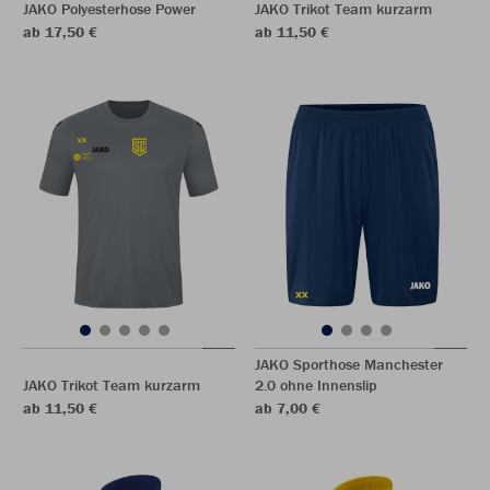
JAKO Polyesterhose Power
JAKO Trikot Team kurzarm
ab 17,50 €
ab 11,50 €
JAKO Sporthose Manchester
JAKO Trikot Team kurzarm
2.0 ohne Innenslip
ab 11,50 €
ab 7,00 €