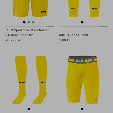
JAKO Sporthose Manchester
2.0 ohne Innenslip
JAKO Tube Stutzen
ab 7,00 €
4,00 €