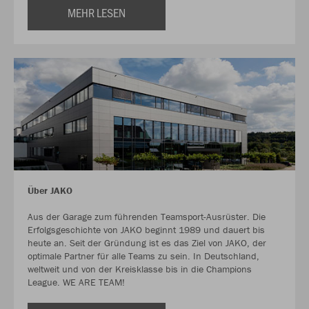
MEHR LESEN
Über JAKO
Aus der Garage zum führenden Teamsport-Ausrüster. Die
Erfolgsgeschichte von JAKO beginnt 1989 und dauert bis
heute an. Seit der Gründung ist es das Ziel von JAKO, der
optimale Partner für alle Teams zu sein. In Deutschland,
weltweit und von der Kreisklasse bis in die Champions
League. WE ARE TEAM!