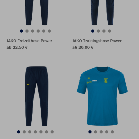
JAKO Freizeithose Power
JAKO Trainingshose Power
ab 22,50 €
ab 20,00 €