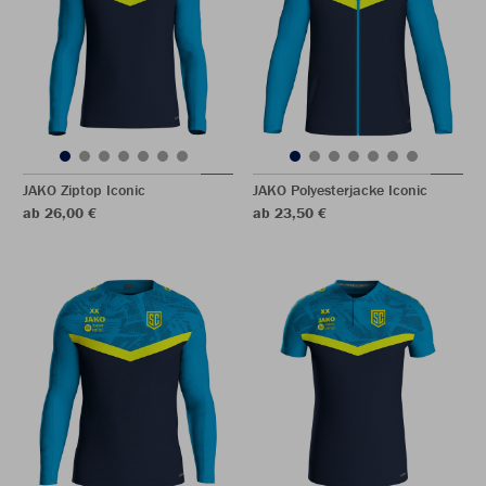
JAKO Ziptop Iconic
JAKO Polyesterjacke Iconic
ab 26,00 €
ab 23,50 €