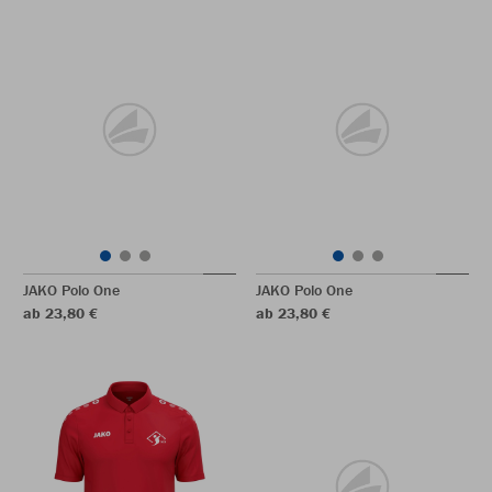
JAKO Polo One
JAKO Polo One
ab 23,80 €
ab 23,80 €