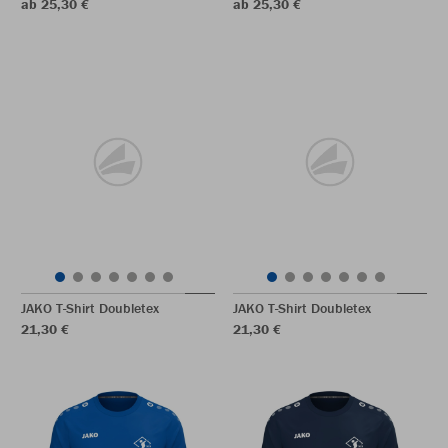
ab 25,30 €
ab 25,30 €
JAKO T-Shirt Doubletex
JAKO T-Shirt Doubletex
21,30 €
21,30 €