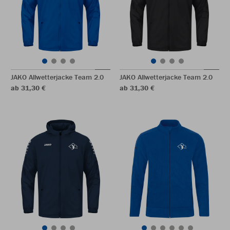
JAKO Allwetterjacke Team 2.0
JAKO Allwetterjacke Team 2.0
ab 31,30 €
ab 31,30 €