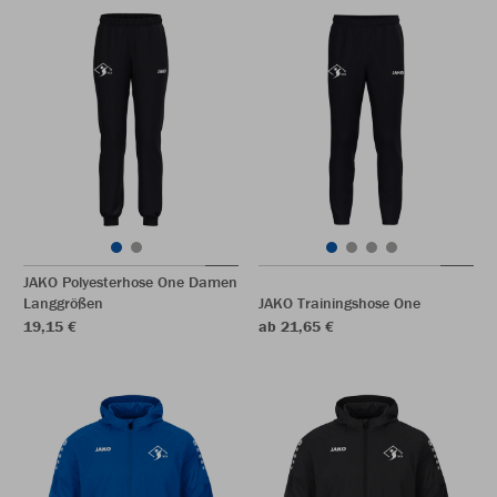
JAKO Polyesterhose One Damen
Langgrößen
JAKO Trainingshose One
19,15 €
ab 21,65 €