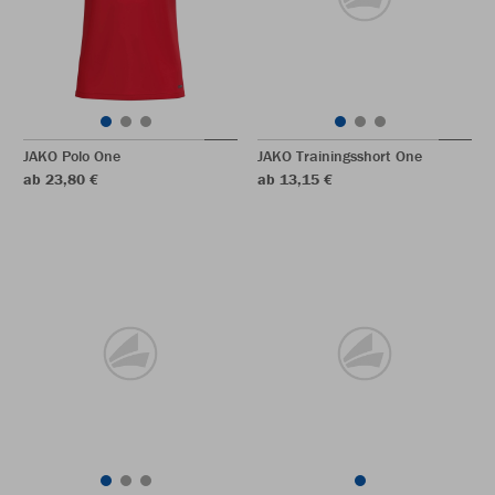
JAKO Polo One
JAKO Trainingsshort One
ab 23,80 €
ab 13,15 €