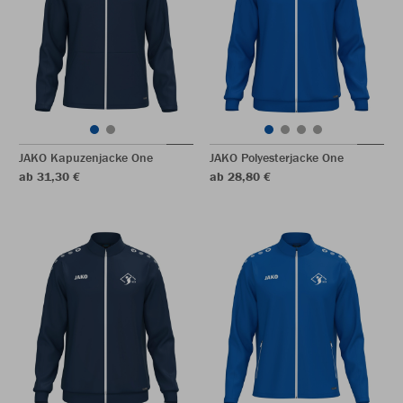
JAKO Kapuzenjacke One
JAKO Polyesterjacke One
ab 31,30 €
ab 28,80 €