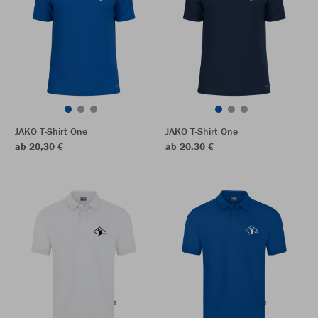
JAKO T-Shirt One
JAKO T-Shirt One
ab 20,30 €
ab 20,30 €