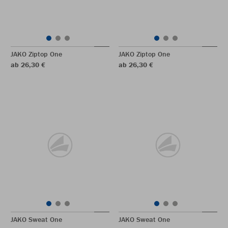
JAKO Ziptop One
JAKO Ziptop One
ab 26,30 €
ab 26,30 €
JAKO Sweat One
JAKO Sweat One