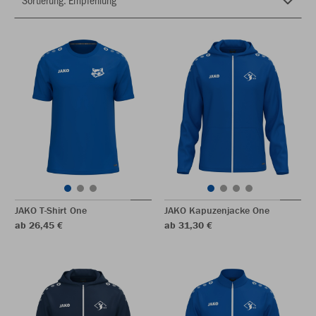
JAKO T-Shirt One
JAKO Kapuzenjacke One
ab 26,45 €
ab 31,30 €