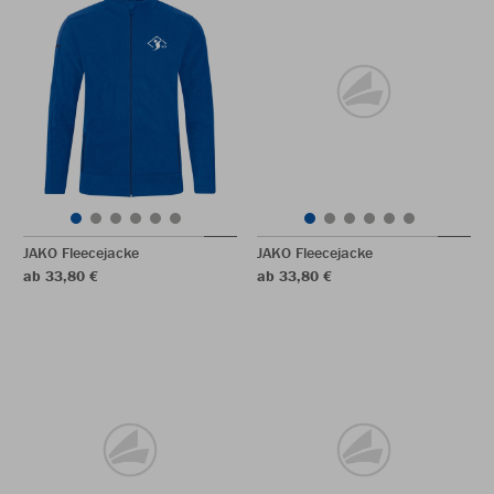
JAKO Fleecejacke
JAKO Fleecejacke
ab 33,80 €
ab 33,80 €