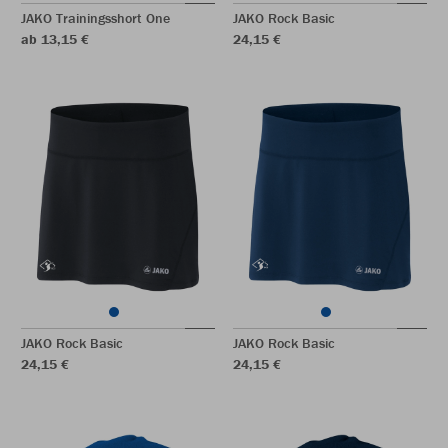
JAKO Trainingsshort One
JAKO Rock Basic
ab 13,15 €
24,15 €
JAKO Rock Basic
JAKO Rock Basic
24,15 €
24,15 €