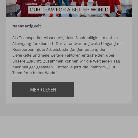
Nachhaltigkeit
Als Teamsportler wissen wir, dass Nachhaltigkeit nicht im
Alleingang funktioniert. Der verantwortungsvolle Umgang mit
Ressourcen, gute Arbeitsbedingungen entlang der
Lieferkette und viele weitere Faktoren entscheiden über
unsere Zukunft. Zusammen können wir die Welt jeden Tag
nachhaltiger gestalten. Entdecke jetzt die Plattform „Our
Team for a better World“!
MEHR LESEN