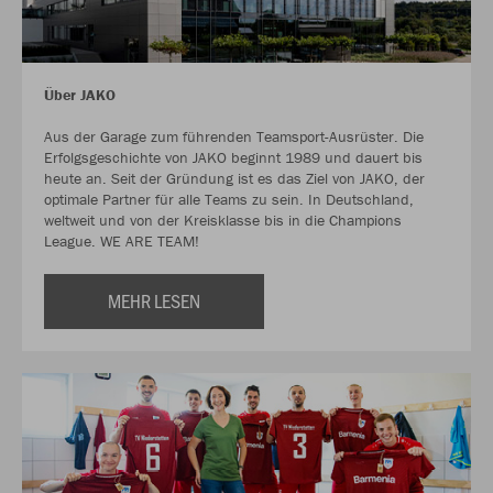
Über JAKO
Aus der Garage zum führenden Teamsport-Ausrüster. Die
Erfolgsgeschichte von JAKO beginnt 1989 und dauert bis
heute an. Seit der Gründung ist es das Ziel von JAKO, der
optimale Partner für alle Teams zu sein. In Deutschland,
weltweit und von der Kreisklasse bis in die Champions
League. WE ARE TEAM!
MEHR LESEN