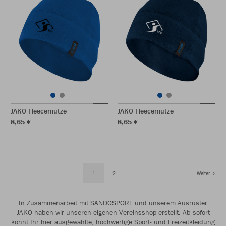
JAKO Fleecemütze
JAKO Fleecemütze
8,65 €
8,65 €
1
2
Weiter
In Zusammenarbeit mit SANDOSPORT und unserem Ausrüster
JAKO haben wir unseren eigenen Vereinsshop erstellt. Ab sofort
könnt Ihr hier ausgewählte, hochwertige Sport- und Freizeitkleidung