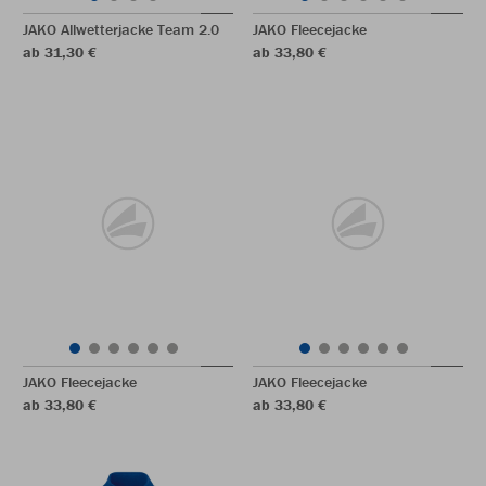
JAKO Allwetterjacke Team 2.0
JAKO Fleecejacke
ab 31,30 €
ab 33,80 €
JAKO Fleecejacke
JAKO Fleecejacke
ab 33,80 €
ab 33,80 €