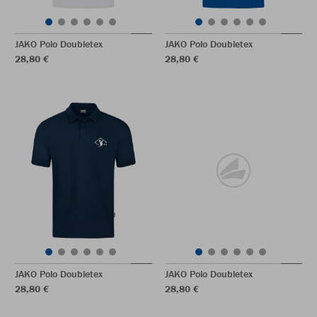
JAKO Polo Doubletex
JAKO Polo Doubletex
28,80 €
28,80 €
JAKO Polo Doubletex
JAKO Polo Doubletex
28,80 €
28,80 €