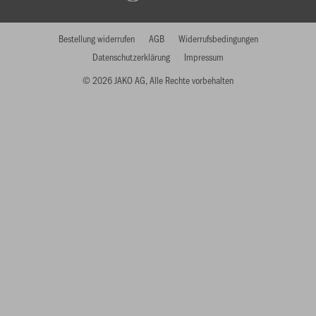
Bestellung widerrufen
AGB
Widerrufsbedingungen
Datenschutzerklärung
Impressum
© 2026 JAKO AG, Alle Rechte vorbehalten