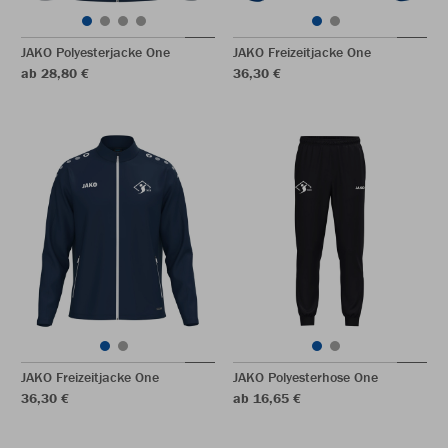
JAKO Polyesterjacke One
JAKO Freizeitjacke One
ab 28,80 €
36,30 €
JAKO Freizeitjacke One
JAKO Polyesterhose One
36,30 €
ab 16,65 €