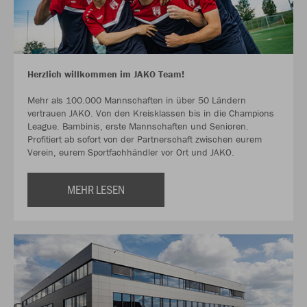
Herzlich willkommen im JAKO Team!
Mehr als 100.000 Mannschaften in über 50 Ländern
vertrauen JAKO. Von den Kreisklassen bis in die Champions
League. Bambinis, erste Mannschaften und Senioren.
Profitiert ab sofort von der Partnerschaft zwischen eurem
Verein, eurem Sportfachhändler vor Ort und JAKO.
MEHR LESEN