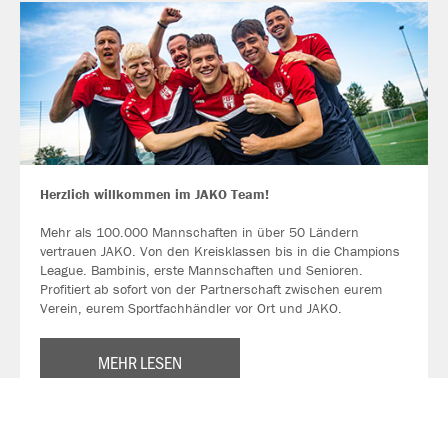
Herzlich willkommen im JAKO Team!
Mehr als 100.000 Mannschaften in über 50 Ländern
vertrauen JAKO. Von den Kreisklassen bis in die Champions
League. Bambinis, erste Mannschaften und Senioren.
Profitiert ab sofort von der Partnerschaft zwischen eurem
Verein, eurem Sportfachhändler vor Ort und JAKO.
MEHR LESEN