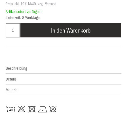
Preis inkl. 19% MwSt. zzgl. Versand
Artikel sofort verfügbar
Lieferzeit: 8 Werktage
In den Warenkorb
Beschreibung
Details
Material