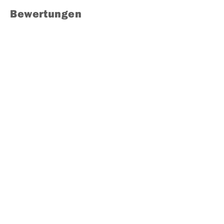
Bewertungen