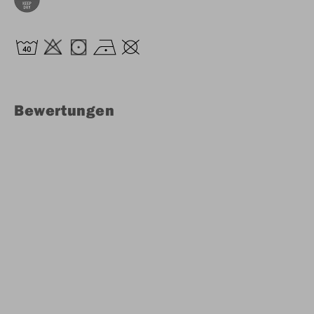
Bewertungen