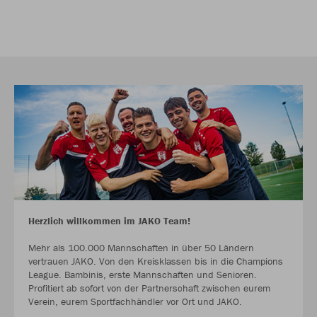
Herzlich willkommen im JAKO Team!
Mehr als 100.000 Mannschaften in über 50 Ländern
vertrauen JAKO. Von den Kreisklassen bis in die Champions
League. Bambinis, erste Mannschaften und Senioren.
Profitiert ab sofort von der Partnerschaft zwischen eurem
Verein, eurem Sportfachhändler vor Ort und JAKO.