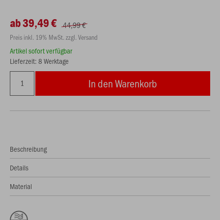
ab 39,49 €
44,99 €
Preis inkl. 19% MwSt. zzgl. Versand
Artikel sofort verfügbar
Lieferzeit: 8 Werktage
In den Warenkorb
Beschreibung
Details
Material