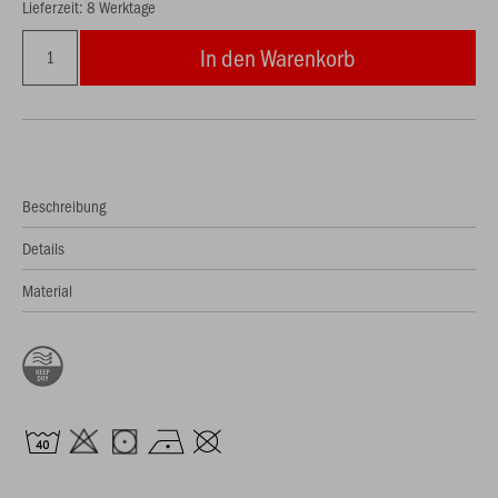
Lieferzeit: 8 Werktage
In den Warenkorb
Beschreibung
Details
Material