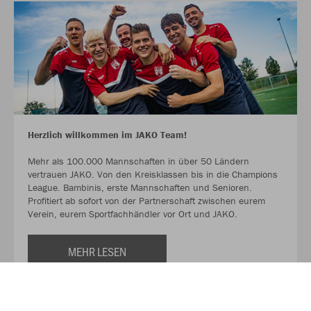
Herzlich willkommen im JAKO Team!
Mehr als 100.000 Mannschaften in über 50 Ländern
vertrauen JAKO. Von den Kreisklassen bis in die Champions
League. Bambinis, erste Mannschaften und Senioren.
Profitiert ab sofort von der Partnerschaft zwischen eurem
Verein, eurem Sportfachhändler vor Ort und JAKO.
MEHR LESEN