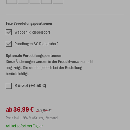
Fixe Veredelungspositionen
Wappen R Riebelsdorf
Rundbogen SC Riebelsdorf
Optionale Veredelungspositionen
Diese Änderungen werden in der Produktvorschau nicht
angezeigt. Sie werden jedoch bei der Bestellung
berücksichtigt.
Kürzel (+4,50 €)
ab 36,99 €
39,99 €
Preis inkl. 19% MwSt. zzgl. Versand
Artikel sofort verfügbar