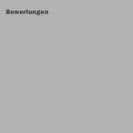
Bewertungen