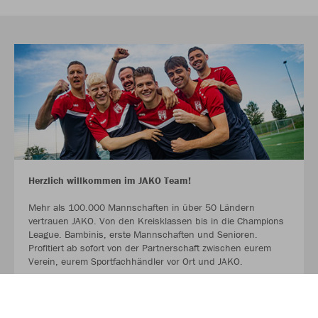
Herzlich willkommen im JAKO Team!
Mehr als 100.000 Mannschaften in über 50 Ländern
vertrauen JAKO. Von den Kreisklassen bis in die Champions
League. Bambinis, erste Mannschaften und Senioren.
Profitiert ab sofort von der Partnerschaft zwischen eurem
Verein, eurem Sportfachhändler vor Ort und JAKO.
MEHR LESEN