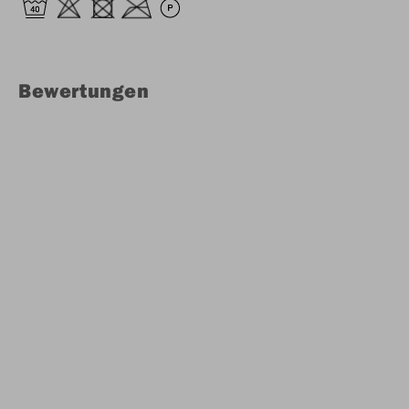
Bewertungen