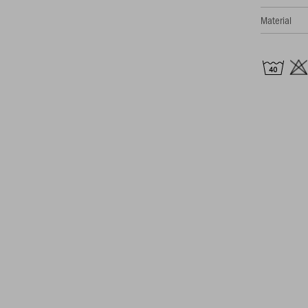
Material