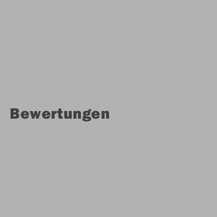
Bewertungen