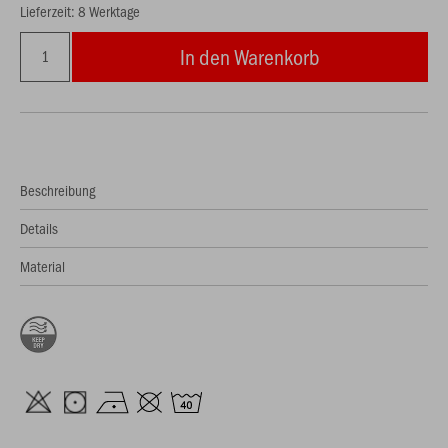
Lieferzeit: 8 Werktage
In den Warenkorb
Beschreibung
Details
Material