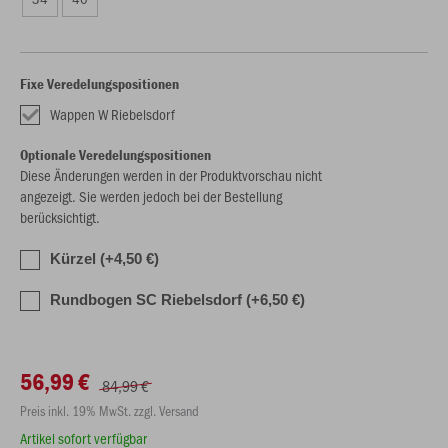
Fixe Veredelungspositionen
Wappen W Riebelsdorf
Optionale Veredelungspositionen
Diese Änderungen werden in der Produktvorschau nicht
angezeigt. Sie werden jedoch bei der Bestellung
berücksichtigt.
Kürzel (+4,50 €)
Rundbogen SC Riebelsdorf (+6,50 €)
56,99 €
84,99 €
Preis inkl. 19% MwSt. zzgl. Versand
Artikel sofort verfügbar