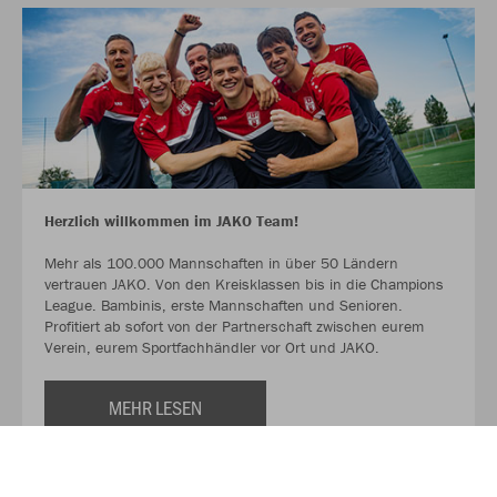
Herzlich willkommen im JAKO Team!
Mehr als 100.000 Mannschaften in über 50 Ländern
vertrauen JAKO. Von den Kreisklassen bis in die Champions
League. Bambinis, erste Mannschaften und Senioren.
Profitiert ab sofort von der Partnerschaft zwischen eurem
Verein, eurem Sportfachhändler vor Ort und JAKO.
MEHR LESEN