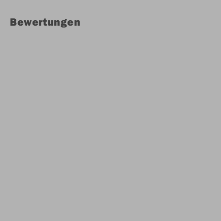
Bewertungen