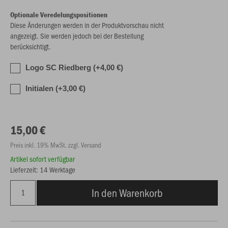
Optionale Veredelungspositionen
Diese Änderungen werden in der Produktvorschau nicht
angezeigt. Sie werden jedoch bei der Bestellung
berücksichtigt.
Logo SC Riedberg (+4,00 €)
Initialen (+3,00 €)
15,00 €
Preis inkl. 19% MwSt. zzgl. Versand
Artikel sofort verfügbar
Lieferzeit: 14 Werktage
In den Warenkorb