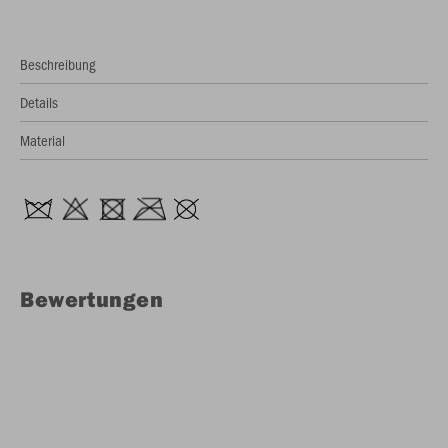
Beschreibung
Details
Material
Bewertungen