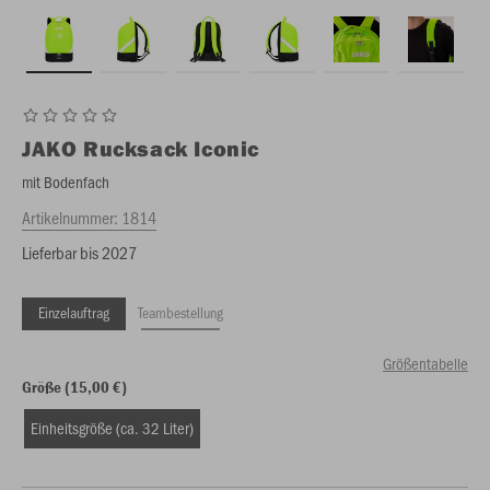
JAKO
Rucksack Iconic
mit Bodenfach
Artikelnummer:
1814
Lieferbar bis 2027
Einzelauftrag
Teambestellung
Größentabelle
Größe (15,00 €)
Einheitsgröße (ca. 32 Liter)