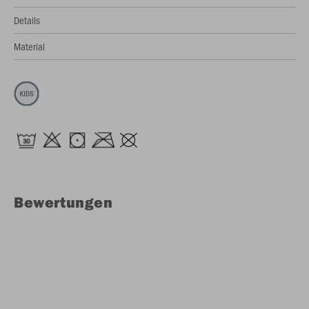
Details
Material
Bewertungen