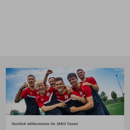
Herzlich willkommen im JAKO Team!