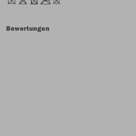
Bewertungen