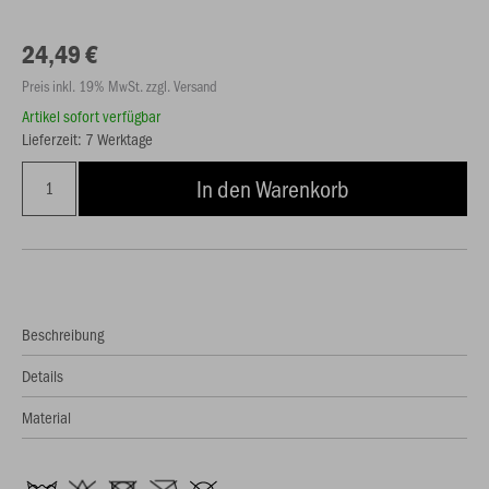
24,49 €
Preis inkl. 19% MwSt. zzgl. Versand
Artikel sofort verfügbar
Lieferzeit: 7 Werktage
In den Warenkorb
Beschreibung
Details
Material