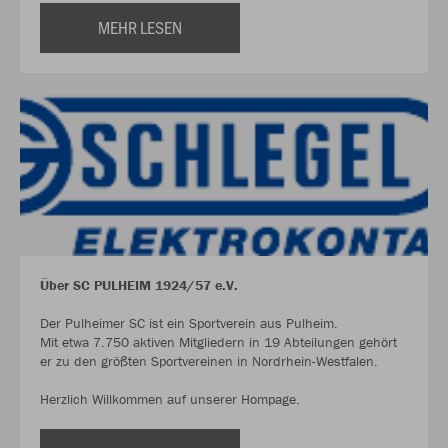
MEHR LESEN
Über SC PULHEIM 1924/57 e.V.
Der Pulheimer SC ist ein Sportverein aus Pulheim.
Mit etwa 7.750 aktiven Mitgliedern in 19 Abteilungen gehört
er zu den größten Sportvereinen in Nordrhein-Westfalen.
Herzlich Willkommen auf unserer Hompage.