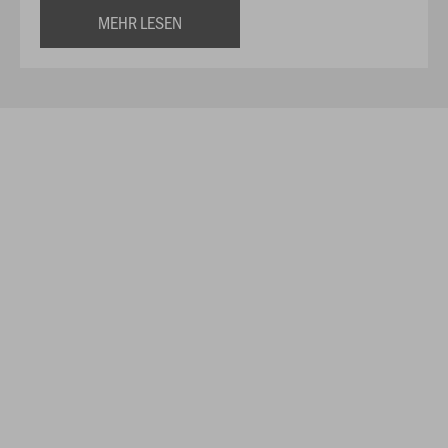
MEHR LESEN