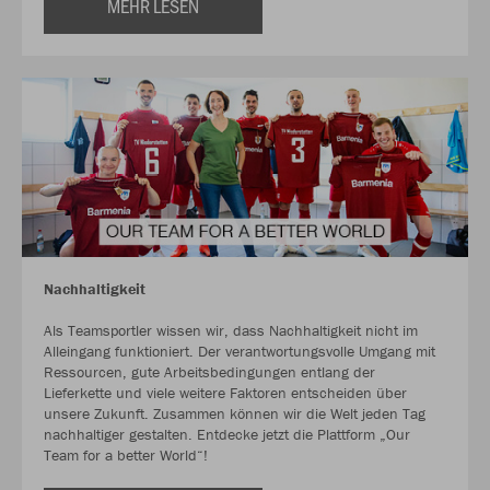
MEHR LESEN
Nachhaltigkeit
Als Teamsportler wissen wir, dass Nachhaltigkeit nicht im
Alleingang funktioniert. Der verantwortungsvolle Umgang mit
Ressourcen, gute Arbeitsbedingungen entlang der
Lieferkette und viele weitere Faktoren entscheiden über
unsere Zukunft. Zusammen können wir die Welt jeden Tag
nachhaltiger gestalten. Entdecke jetzt die Plattform „Our
Team for a better World“!