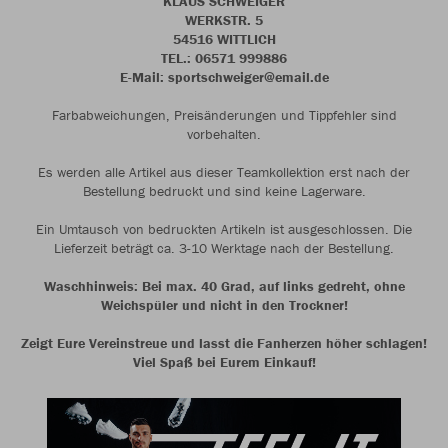
KLAUS SCHWEIGER
WERKSTR. 5
54516 WITTLICH
TEL.: 06571 999886
E-Mail: sportschweiger@email.de
Farbabweichungen, Preisänderungen und Tippfehler sind
vorbehalten.
Es werden alle Artikel aus dieser Teamkollektion erst nach der
Bestellung bedruckt und sind keine Lagerware.
Ein Umtausch von bedruckten Artikeln ist ausgeschlossen. Die
Lieferzeit beträgt ca. 3-10 Werktage nach der Bestellung.
Waschhinweis: Bei max. 40 Grad, auf links gedreht, ohne
Weichspüler und nicht in den Trockner!
Zeigt Eure Vereinstreue und lasst die Fanherzen höher schlagen!
Viel Spaß bei Eurem Einkauf!