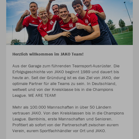
Herzlich willkommen im JAKO Team!
Aus der Garage zum führenden Teamsport-Ausrüster. Die
Erfolgsgeschichte von JAKO beginnt 1989 und dauert bis
heute an. Seit der Gründung ist es das Ziel von JAKO, der
optimale Partner für alle Teams zu sein. In Deutschland,
weltweit und von der Kreisklasse bis in die Champions
League. WE ARE TEAM!
Mehr als 100.000 Mannschaften in über 50 Ländern
vertrauen JAKO. Von den Kreisklassen bis in die Champions
League. Bambinis, erste Mannschaften und Senioren.
Profitiert ab sofort von der Partnerschaft zwischen eurem
Verein, eurem Sportfachhändler vor Ort und JAKO.