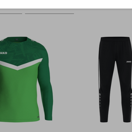
Farbe