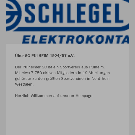
Über SC PULHEIM 1924/57 e.V.
Der Pulheimer SC ist ein Sportverein aus Pulheim.
Mit etwa 7.750 aktiven Mitgliedern in 19 Abteilungen
gehört er zu den größten Sportvereinen in Nordrhein-
Westfalen.
Herzlich Willkommen auf unserer Hompage.