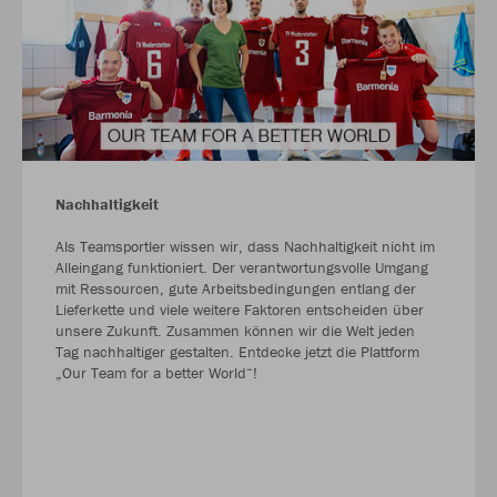
Nachhaltigkeit
Als Teamsportler wissen wir, dass Nachhaltigkeit nicht im
Alleingang funktioniert. Der verantwortungsvolle Umgang
mit Ressourcen, gute Arbeitsbedingungen entlang der
Lieferkette und viele weitere Faktoren entscheiden über
unsere Zukunft. Zusammen können wir die Welt jeden
Tag nachhaltiger gestalten. Entdecke jetzt die Plattform
„Our Team for a better World“!