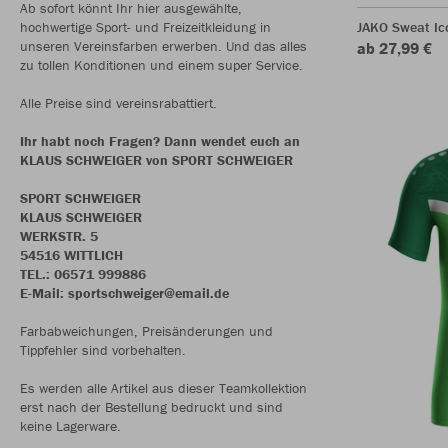
Ab sofort könnt Ihr hier ausgewählte,
hochwertige Sport- und Freizeitkleidung in
JAKO Sweat Ic
unseren Vereinsfarben erwerben. Und das alles
ab 27,99 €
zu tollen Konditionen und einem super Service.
Alle Preise sind vereinsrabattiert.
Ihr habt noch Fragen? Dann wendet euch an
KLAUS SCHWEIGER von SPORT SCHWEIGER
SPORT SCHWEIGER
KLAUS SCHWEIGER
WERKSTR. 5
54516 WITTLICH
TEL.: 06571 999886
E-Mail: sportschweiger@email.de
Farbabweichungen, Preisänderungen und
Tippfehler sind vorbehalten.
Es werden alle Artikel aus dieser Teamkollektion
erst nach der Bestellung bedruckt und sind
keine Lagerware.