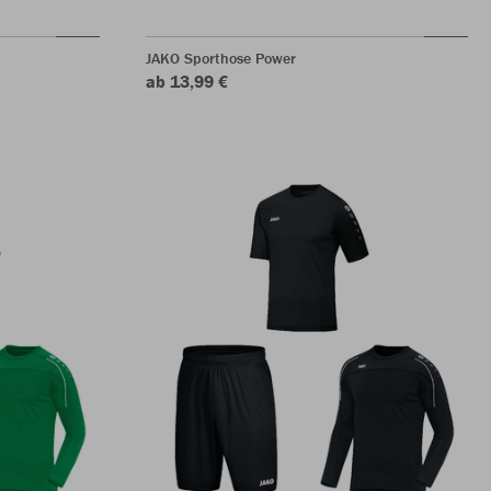
JAKO Sporthose Power
ab 13,99 €