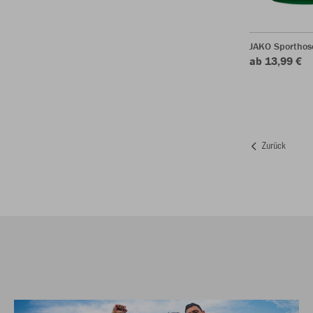
JAKO Sporthos
ab 13,99 €
Zurück