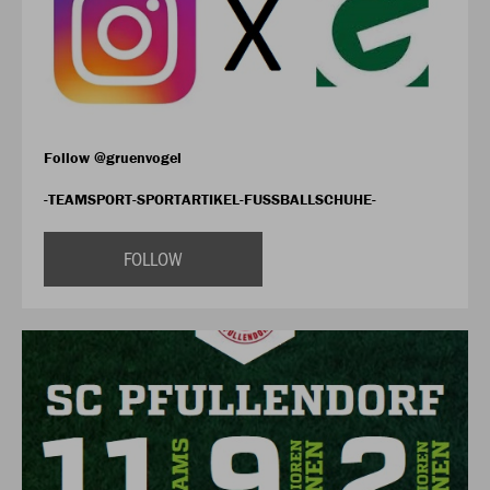
Follow @gruenvogel
-TEAMSPORT-SPORTARTIKEL-FUSSBALLSCHUHE-
FOLLOW