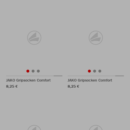
JAKO Gripsocken Comfort
JAKO Gripsocken Comfort
8,25 €
8,25 €