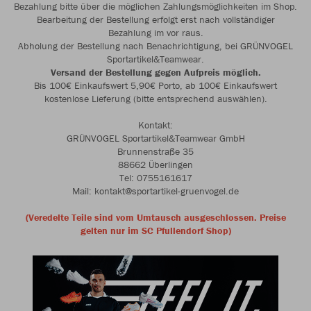
Bezahlung bitte über die möglichen Zahlungsmöglichkeiten im Shop.
Bearbeitung der Bestellung erfolgt erst nach vollständiger
Bezahlung im vor raus.
Abholung der Bestellung nach Benachrichtigung, bei GRÜNVOGEL
Sportartikel&Teamwear.
Versand der Bestellung gegen Aufpreis möglich.
Bis 100€ Einkaufswert 5,90€ Porto, ab 100€ Einkaufswert
kostenlose Lieferung (bitte entsprechend auswählen).
Kontakt:
GRÜNVOGEL Sportartikel&Teamwear GmbH
Brunnenstraße 35
88662 Überlingen
Tel: 0755161617
Mail: kontakt@sportartikel-gruenvogel.de
(Veredelte Teile sind vom Umtausch ausgeschlossen. Preise
gelten nur im SC Pfullendorf Shop)