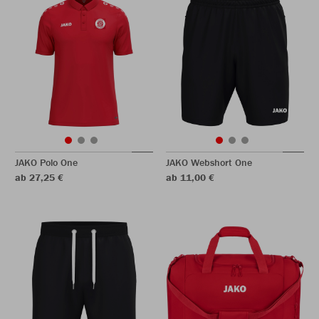
JAKO Polo One
JAKO Webshort One
ab 27,25 €
ab 11,00 €