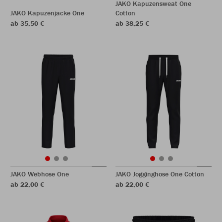
JAKO Kapuzensweat One
JAKO Kapuzenjacke One
Cotton
ab 35,50 €
ab 38,25 €
JAKO Webhose One
JAKO Jogginghose One Cotton
ab 22,00 €
ab 22,00 €