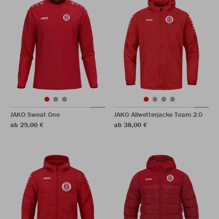
JAKO Sweat One
JAKO Allwetterjacke Team 2.0
ab 29,00 €
ab 38,00 €