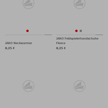
JAKO Feldspielerhandschuhe
JAKO Neckwarmer
Fleece
8,25 €
8,25 €