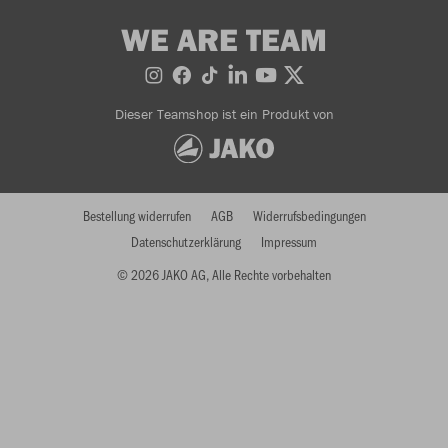
WE ARE TEAM
Dieser Teamshop ist ein Produkt von
Bestellung widerrufen
AGB
Widerrufsbedingungen
Datenschutzerklärung
Impressum
© 2026 JAKO AG, Alle Rechte vorbehalten