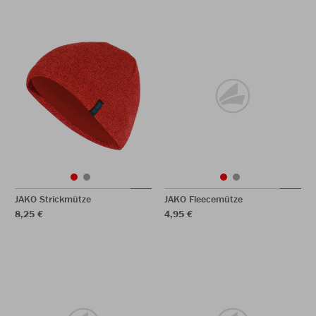
JAKO Strickmütze
JAKO Fleecemütze
8,25 €
4,95 €