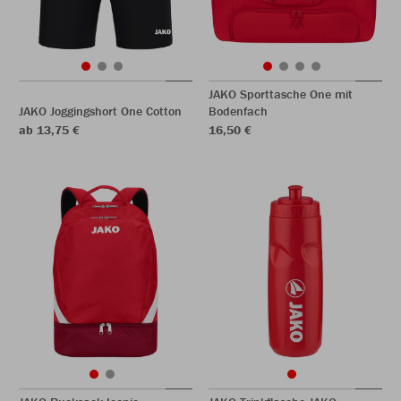
JAKO Sporttasche One mit
JAKO Joggingshort One Cotton
Bodenfach
ab 13,75 €
16,50 €