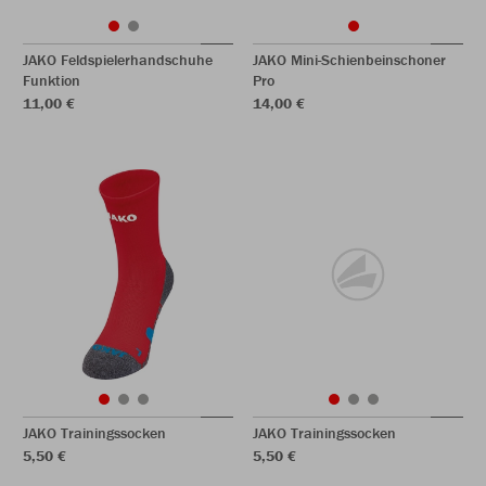
JAKO Feldspielerhandschuhe
JAKO Mini-Schienbeinschoner
Funktion
Pro
11,00 €
14,00 €
JAKO Trainingssocken
JAKO Trainingssocken
5,50 €
5,50 €