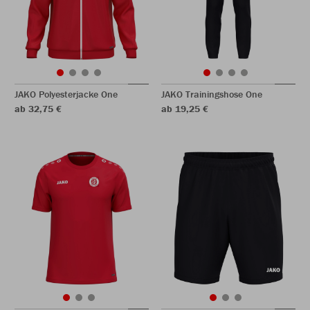
JAKO Polyesterjacke One
JAKO Trainingshose One
ab 32,75 €
ab 19,25 €