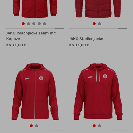
JAKO Coachjacke Team mit
Kapuze
JAKO Stadionjacke
ab 71,00 €
ab 71,00 €