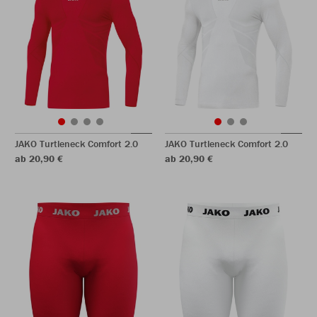
JAKO Turtleneck Comfort 2.0
JAKO Turtleneck Comfort 2.0
ab 20,90 €
ab 20,90 €