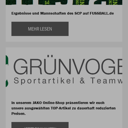
Ergebnisse und Mannschaften des SCP auf FUSSBALL.de
MEHR LESEN
In unserem JAKO Online-Shop präsentieren wir euch
unsere ausgewählten TOP-Artikel zu dauerhaft reduzierten
Preisen.