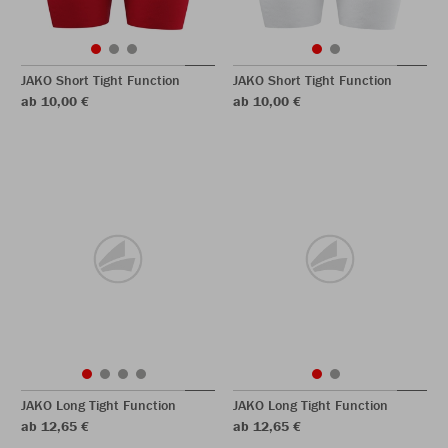
JAKO Short Tight Function
JAKO Short Tight Function
ab 10,00 €
ab 10,00 €
JAKO Long Tight Function
JAKO Long Tight Function
ab 12,65 €
ab 12,65 €