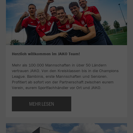
Herzlich willkommen im JAKO Team!
Mehr als 100.000 Mannschaften in über 50 Ländern
vertrauen JAKO. Von den Kreisklassen bis in die Champions
League. Bambinis, erste Mannschaften und Senioren.
Profitiert ab sofort von der Partnerschaft zwischen eurem
Verein, eurem Sportfachhändler vor Ort und JAKO.
MEHR LESEN