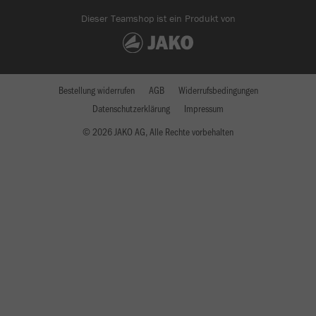
Dieser Teamshop ist ein Produkt von
Bestellung widerrufen
AGB
Widerrufsbedingungen
Datenschutzerklärung
Impressum
© 2026 JAKO AG, Alle Rechte vorbehalten