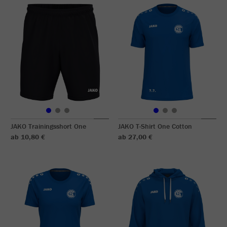
JAKO Trainingsshort One
JAKO T-Shirt One Cotton
ab 10,80 €
ab 27,00 €