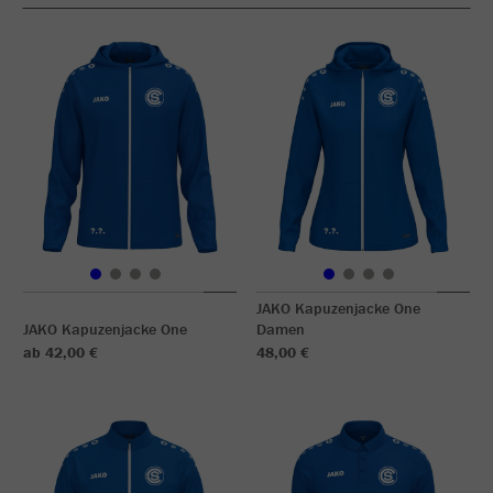
JAKO Kapuzenjacke One
JAKO Kapuzenjacke One
Damen
ab 42,00 €
48,00 €