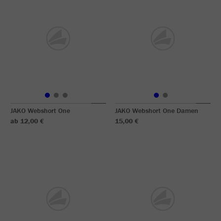
JAKO Webshort One
JAKO Webshort One Damen
ab 12,00 €
15,00 €