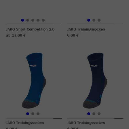
JAKO Short Competition 2.0
JAKO Trainingssocken
ab 17,00 €
6,00 €
JAKO Trainingssocken
JAKO Trainingssocken
6,00 €
6,00 €