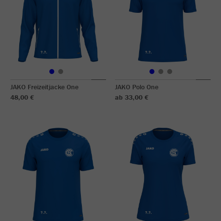
JAKO Freizeitjacke One
JAKO Polo One
48,00 €
ab 33,00 €