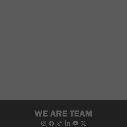
WE ARE TEAM