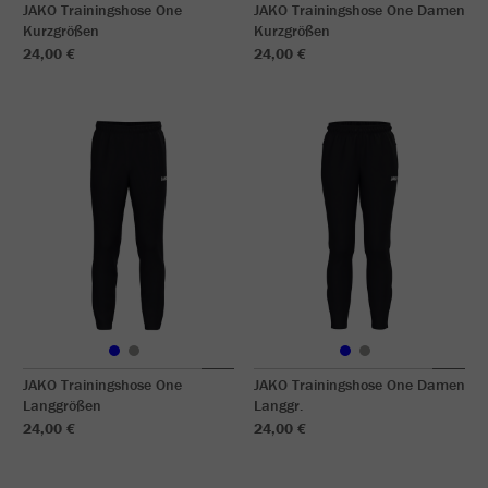
JAKO Trainingshose One
JAKO Trainingshose One Damen
Kurzgrößen
Kurzgrößen
24,00 €
24,00 €
JAKO Trainingshose One
JAKO Trainingshose One Damen
Langgrößen
Langgr.
24,00 €
24,00 €