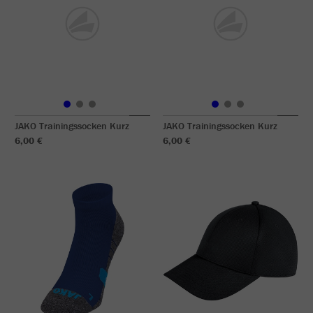
JAKO Trainingssocken Kurz
JAKO Trainingssocken Kurz
6,00 €
6,00 €