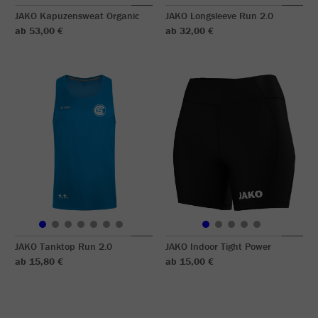
JAKO Kapuzensweat Organic
JAKO Longsleeve Run 2.0
ab 53,00 €
ab 32,00 €
JAKO Tanktop Run 2.0
JAKO Indoor Tight Power
ab 15,80 €
ab 15,00 €