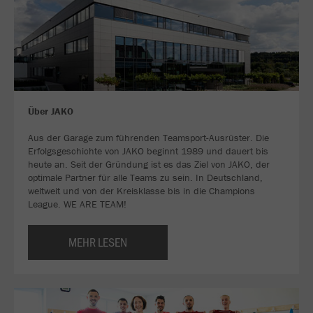
Über JAKO
Aus der Garage zum führenden Teamsport-Ausrüster. Die
Erfolgsgeschichte von JAKO beginnt 1989 und dauert bis
heute an. Seit der Gründung ist es das Ziel von JAKO, der
optimale Partner für alle Teams zu sein. In Deutschland,
weltweit und von der Kreisklasse bis in die Champions
League. WE ARE TEAM!
MEHR LESEN