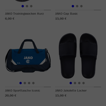
JAKO Trainingssocken Kurz
JAKO Cap Basic
6,00 €
15,00 €
JAKO Sporttasche Iconic
JAKO Jakolette Locker
20,00 €
15,00 €