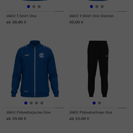
JAKO T-Shirt One
JAKO T-Shirt One Damen
ab 28,80 €
30,00 €
JAKO Polyesterjacke One
JAKO Polyesterhose One
ab 39,00 €
ab 15,00 €