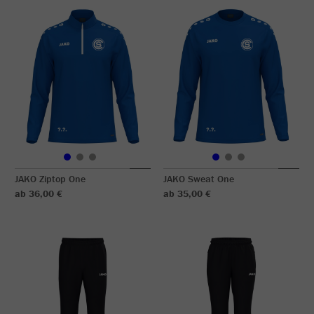
JAKO Ziptop One
JAKO Sweat One
ab 36,00 €
ab 35,00 €