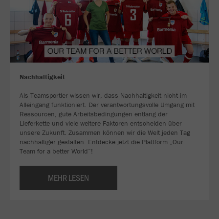
Nachhaltigkeit
Als Teamsportler wissen wir, dass Nachhaltigkeit nicht im
Alleingang funktioniert. Der verantwortungsvolle Umgang mit
Ressourcen, gute Arbeitsbedingungen entlang der
Lieferkette und viele weitere Faktoren entscheiden über
unsere Zukunft. Zusammen können wir die Welt jeden Tag
nachhaltiger gestalten. Entdecke jetzt die Plattform „Our
Team for a better World“!
MEHR LESEN