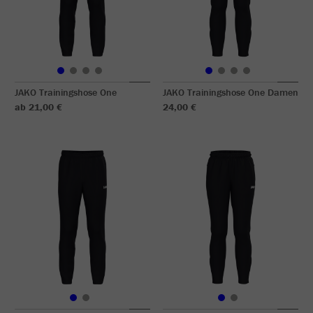
JAKO Trainingshose One
JAKO Trainingshose One Damen
ab 21,00 €
24,00 €