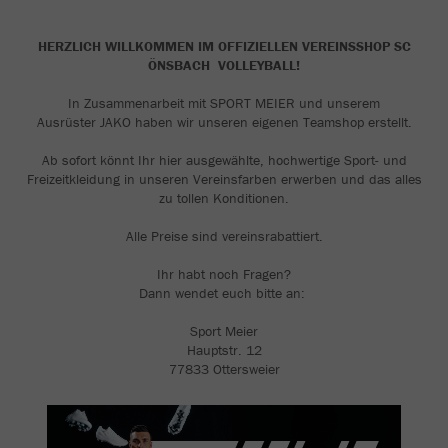
HERZLICH WILLKOMMEN IM OFFIZIELLEN VEREINSSHOP SC
ÖNSBACH VOLLEYBALL!
In Zusammenarbeit mit SPORT MEIER und unserem
Ausrüster JAKO haben wir unseren eigenen Teamshop erstellt.
Ab sofort könnt Ihr hier ausgewählte, hochwertige Sport- und
Freizeitkleidung in unseren Vereinsfarben erwerben und das alles
zu tollen Konditionen.
Alle Preise sind vereinsrabattiert.
Ihr habt noch Fragen?
Dann wendet euch bitte an:
Sport Meier
Hauptstr. 12
77833 Ottersweier