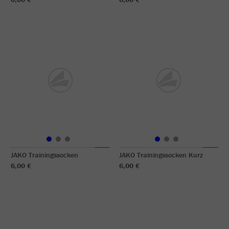
JAKO Trainingssocken
JAKO Trainingssocken Kurz
6,00 €
6,00 €