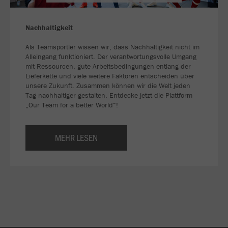
Nachhaltigkeit
Als Teamsportler wissen wir, dass Nachhaltigkeit nicht im
Alleingang funktioniert. Der verantwortungsvolle Umgang
mit Ressourcen, gute Arbeitsbedingungen entlang der
Lieferkette und viele weitere Faktoren entscheiden über
unsere Zukunft. Zusammen können wir die Welt jeden
Tag nachhaltiger gestalten. Entdecke jetzt die Plattform
„Our Team for a better World“!
MEHR LESEN