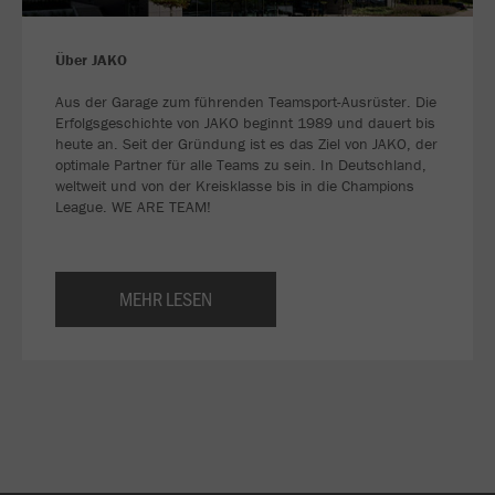
Über JAKO
Aus der Garage zum führenden Teamsport-Ausrüster. Die
Erfolgsgeschichte von JAKO beginnt 1989 und dauert bis
heute an. Seit der Gründung ist es das Ziel von JAKO, der
optimale Partner für alle Teams zu sein. In Deutschland,
weltweit und von der Kreisklasse bis in die Champions
League. WE ARE TEAM!
MEHR LESEN