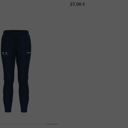
27,00 €