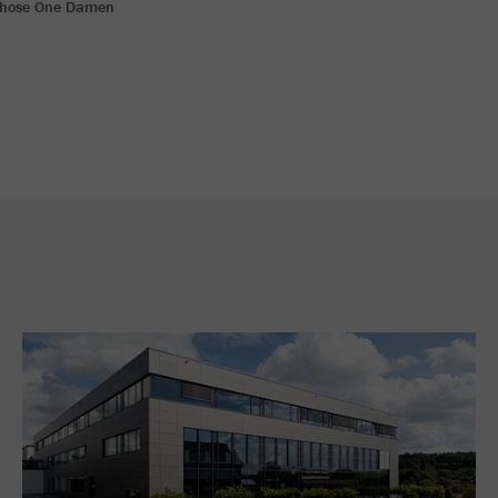
shose One Damen