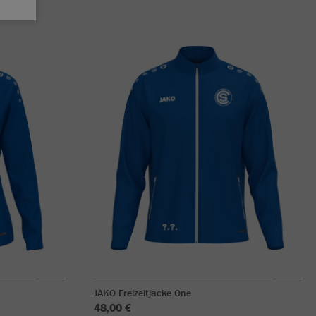
JAKO Freizeitjacke One
48,00 €