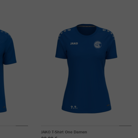
JAKO T-Shirt One Damen