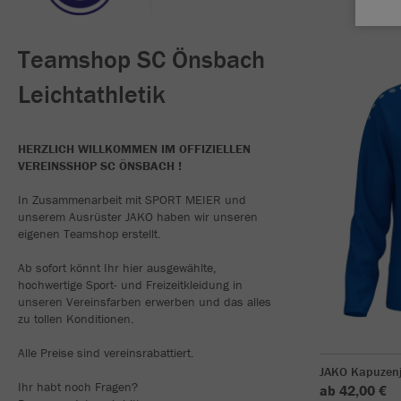
Teamshop SC Önsbach
Leichtathletik
HERZLICH WILLKOMMEN IM OFFIZIELLEN
VEREINSSHOP SC ÖNSBACH !
In Zusammenarbeit mit SPORT MEIER und
unserem Ausrüster JAKO haben wir unseren
eigenen Teamshop erstellt.
Ab sofort könnt Ihr hier ausgewählte,
hochwertige Sport- und Freizeitkleidung in
unseren Vereinsfarben erwerben und das alles
zu tollen Konditionen.
Alle Preise sind vereinsrabattiert.
JAKO Kapuzen
Ihr habt noch Fragen?
ab 42,00 €