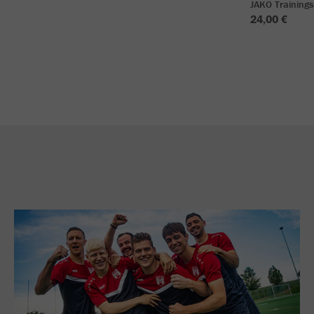
JAKO Training
24,00 €