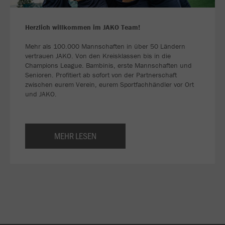
Herzlich willkommen im JAKO Team!
Mehr als 100.000 Mannschaften in über 50 Ländern
vertrauen JAKO. Von den Kreisklassen bis in die
Champions League. Bambinis, erste Mannschaften und
Senioren. Profitiert ab sofort von der Partnerschaft
zwischen eurem Verein, eurem Sportfachhändler vor Ort
und JAKO.
MEHR LESEN