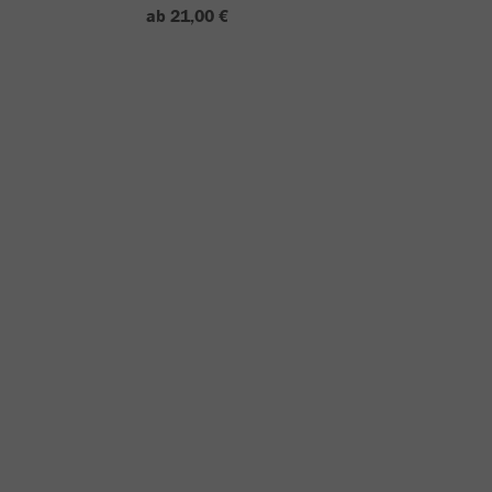
ab 21,00 €