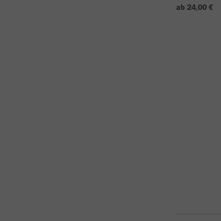
ab 24,00 €