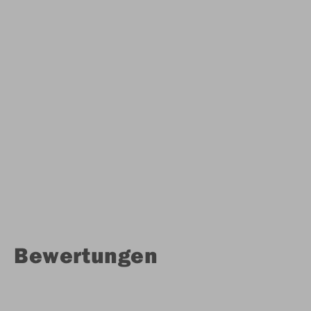
Bewertungen