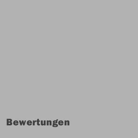
Bewertungen