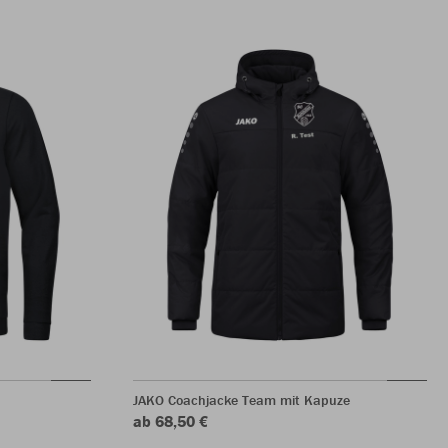
JAKO Coachjacke Team mit Kapuze
ab 68,50 €