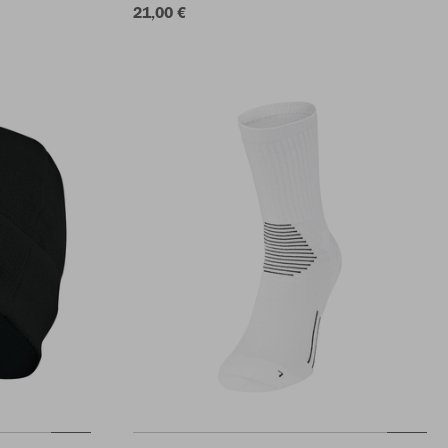
21,00 €