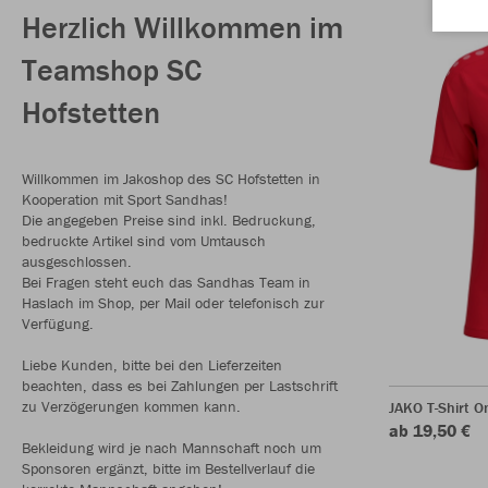
Herzlich Willkommen im
Teamshop SC
Hofstetten
Willkommen im Jakoshop des SC Hofstetten in
Kooperation mit Sport Sandhas!
Die angegeben Preise sind inkl. Bedruckung,
bedruckte Artikel sind vom Umtausch
ausgeschlossen.
Bei Fragen steht euch das Sandhas Team in
Haslach im Shop, per Mail oder telefonisch zur
Verfügung.
Liebe Kunden, bitte bei den Lieferzeiten
beachten, dass es bei Zahlungen per Lastschrift
zu Verzögerungen kommen kann.
JAKO T-Shirt O
ab 19,50 €
Bekleidung wird je nach Mannschaft noch um
Sponsoren ergänzt, bitte im Bestellverlauf die