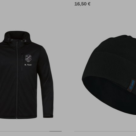
16,50 €