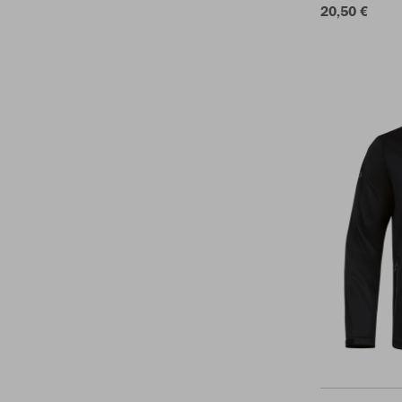
20,50 €