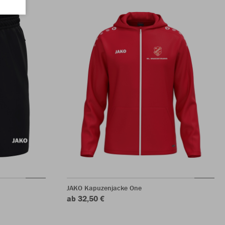
JAKO Kapuzenjacke One
ab 32,50 €