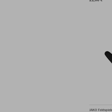
JAKO Feldspie