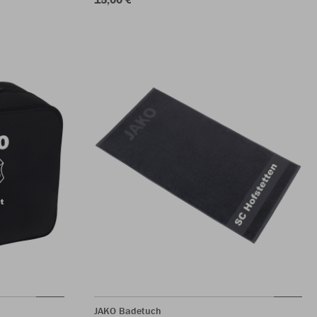
JAKO Badetuch