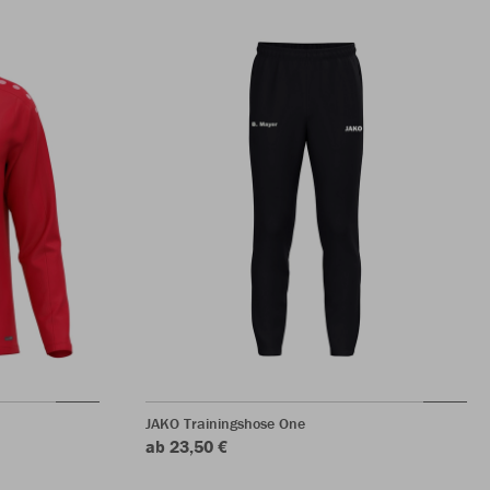
JAKO Trainingshose One
ab 23,50 €