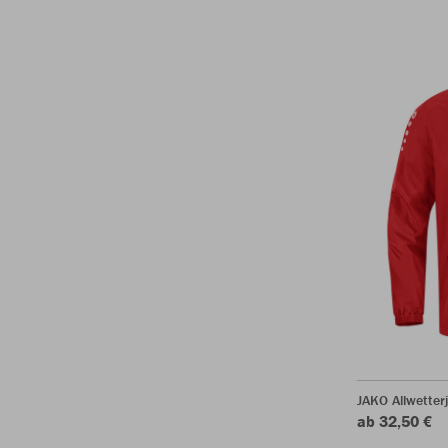
JAKO Allwetter
ab 32,50 €