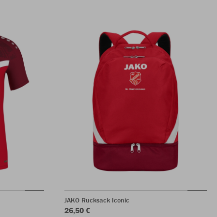
JAKO Rucksack Iconic
26,50 €