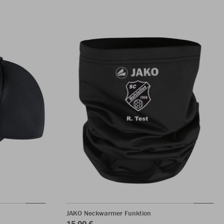
JAKO Neckwarmer Funktion
15,00 €