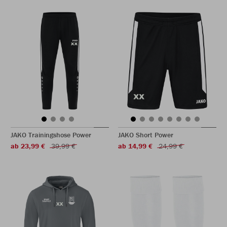
JAKO Trainingshose Power
JAKO Short Power
ab 23,99 €
39,99 €
ab 14,99 €
24,99 €