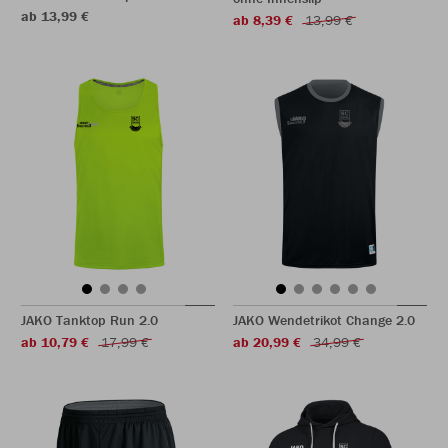
ab 13,99 €
ab 8,39 €
13,99 €
JAKO Tanktop Run 2.0
JAKO Wendetrikot Change 2.0
ab 10,79 €
17,99 €
ab 20,99 €
34,99 €