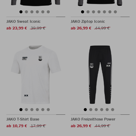
JAKO Sweat Iconic
JAKO Ziptop Iconic
ab 23,99 €
39,99 €
ab 26,99 €
44,99 €
JAKO T-Shirt Base
JAKO Freizeithose Power
ab 10,79 €
17,99 €
ab 26,99 €
44,99 €