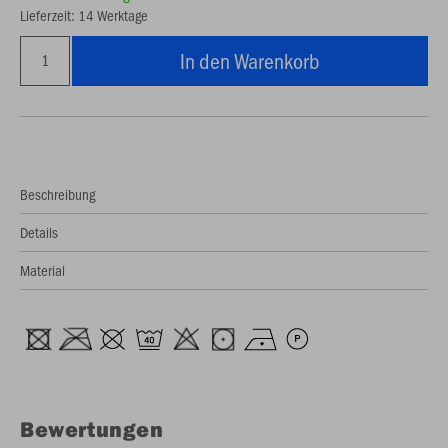
Lieferzeit: 14 Werktage
In den Warenkorb
Beschreibung
Details
Material
Bewertungen