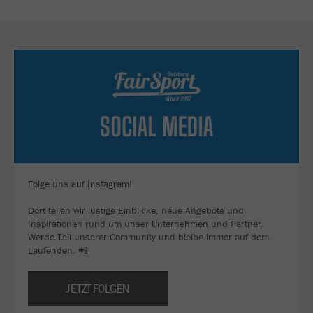
Folge uns auf Instagram!
Dort teilen wir lustige Einblicke, neue Angebote und
Inspirationen rund um unser Unternehmen und Partner.
Werde Teil unserer Community und bleibe immer auf dem
Laufenden. 📲
JETZT FOLGEN