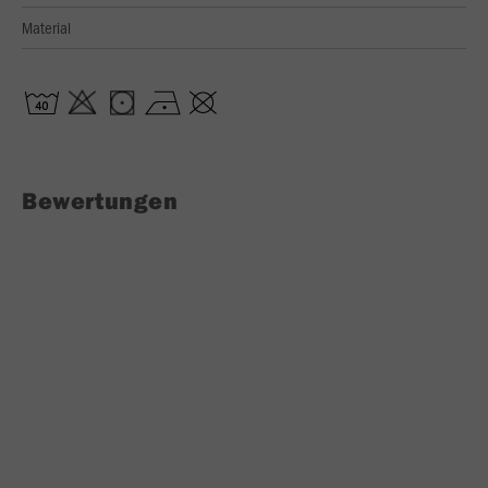
Material
Bewertungen