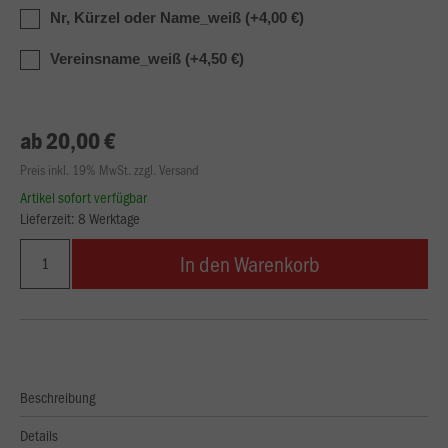
Nr, Kürzel oder Name_weiß (+4,00 €)
Vereinsname_weiß (+4,50 €)
ab 20,00 €
Preis inkl. 19% MwSt. zzgl. Versand
Artikel sofort verfügbar
Lieferzeit: 8 Werktage
In den Warenkorb
Beschreibung
Details